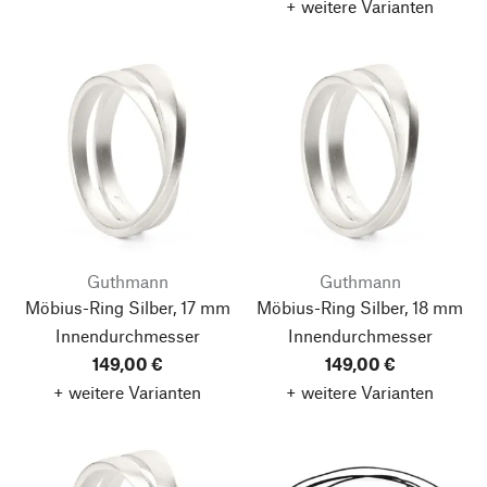
+ weitere Varianten
Guthmann
Guthmann
Möbius-Ring Silber, 17 mm
Möbius-Ring Silber, 18 mm
Innendurchmesser
Innendurchmesser
149,00 €
149,00 €
+ weitere Varianten
+ weitere Varianten