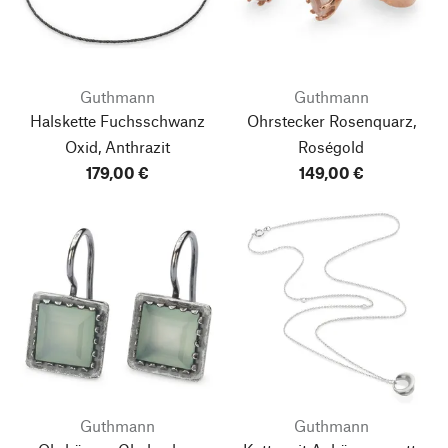
Guthmann
Guthmann
Halskette Fuchsschwanz
Ohrstecker Rosenquarz,
Oxid, Anthrazit
Roségold
179,00 €
149,00 €
Guthmann
Guthmann