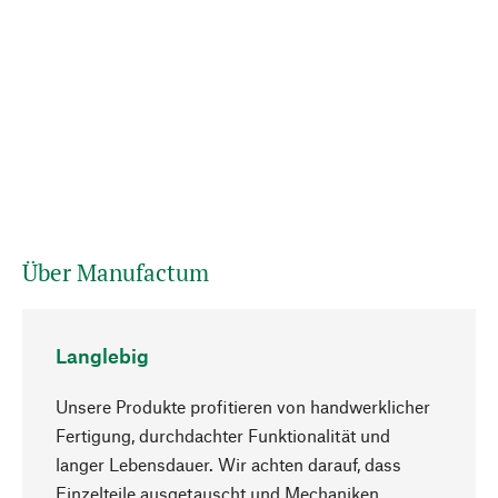
Über Manufactum
Langlebig
Unsere Produkte profitieren von handwerklicher
Fertigung, durchdachter Funktionalität und
langer Lebensdauer. Wir achten darauf, dass
Einzelteile ausgetauscht und Mechaniken