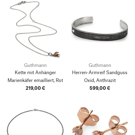
Guthmann
Guthmann
Kette mit Anhänger
Herren-Armreif Sandguss
Marienkäfer emailliert, Rot
Oxid, Anthrazit
219,00 €
599,00 €