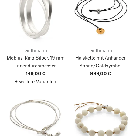
Guthmann
Guthmann
Möbius-Ring Silber, 19 mm
Halskette mit Anhänger
Innendurchmesser
Sonne/Goldsymbol
149,00 €
999,00 €
+ weitere Varianten