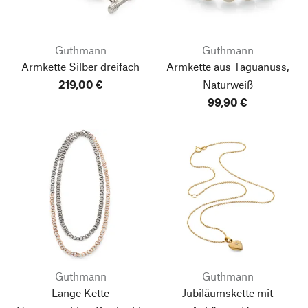
Guthmann
Guthmann
Armkette Silber dreifach
Armkette aus Taguanuss,
219,00 €
Naturweiß
99,90 €
Guthmann
Guthmann
Lange Kette
Jubiläumskette mit