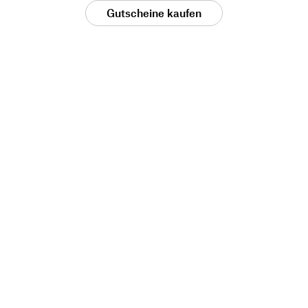
Gutscheine kaufen