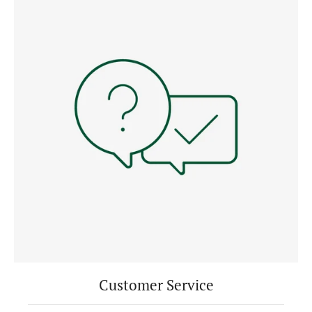
Customer Service