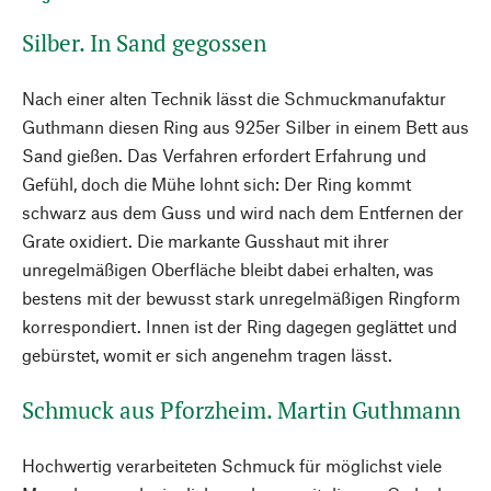
Silber. In Sand gegossen
Nach einer alten Technik lässt die Schmuckmanufaktur
Guthmann diesen Ring aus 925er Silber in einem Bett aus
Sand gießen. Das Verfahren erfordert Erfahrung und
Gefühl, doch die Mühe lohnt sich: Der Ring kommt
schwarz aus dem Guss und wird nach dem Entfernen der
Grate oxidiert. Die markante Gusshaut mit ihrer
unregelmäßigen Oberfläche bleibt dabei erhalten, was
bestens mit der bewusst stark unregelmäßigen Ringform
korrespondiert. Innen ist der Ring dagegen geglättet und
gebürstet, womit er sich angenehm tragen lässt.
Schmuck aus Pforzheim. Martin Guthmann
Hochwertig verarbeiteten Schmuck für möglichst viele