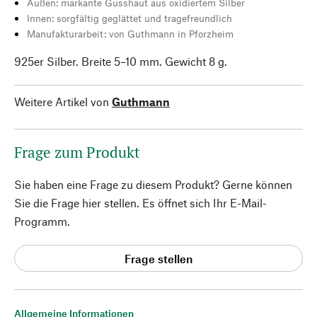
Außen: markante Gusshaut aus oxidiertem Silber
Innen: sorgfältig geglättet und tragefreundlich
Manufakturarbeit: von Guthmann in Pforzheim
925er Silber. Breite 5–10 mm. Gewicht 8 g.
Weitere Artikel von
Guthmann
Frage zum Produkt
Sie haben eine Frage zu diesem Produkt? Gerne können
Sie die Frage hier stellen. Es öffnet sich Ihr E-Mail-
Programm.
Frage stellen
Allgemeine Informationen