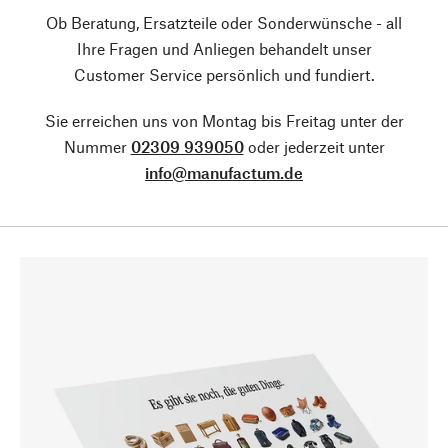
Ob Beratung, Ersatzteile oder Sonderwünsche - all
Ihre Fragen und Anliegen behandelt unser
Customer Service persönlich und fundiert.
Sie erreichen uns von Montag bis Freitag unter der
Nummer
02309 939050
oder jederzeit unter
info@manufactum.de