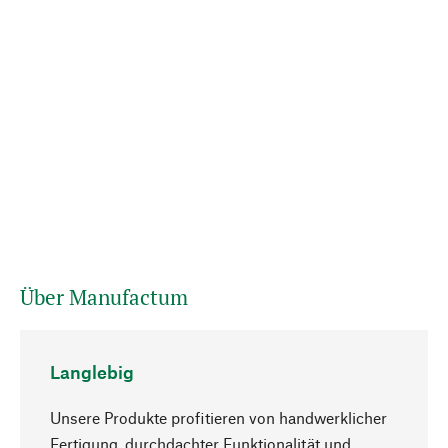
Über Manufactum
Langlebig
Unsere Produkte profitieren von handwerklicher
Fertigung, durchdachter Funktionalität und