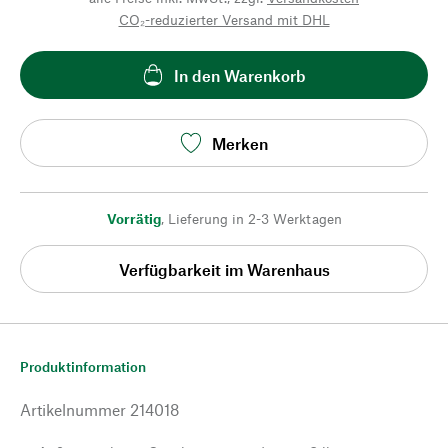
CO₂-reduzierter Versand mit DHL
In den Warenkorb
Merken
Vorrätig
,
Lieferung in 2-3 Werktagen
Verfügbarkeit im Warenhaus
Produktinformation
Artikelnummer
214018