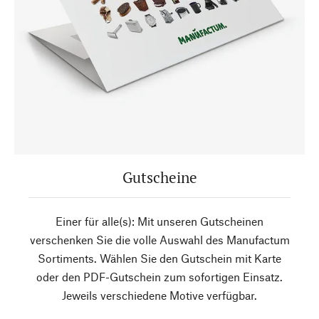
Gutscheine
Einer für alle(s): Mit unseren Gutscheinen
verschenken Sie die volle Auswahl des Manufactum
Sortiments. Wählen Sie den Gutschein mit Karte
oder den PDF-Gutschein zum sofortigen Einsatz.
Jeweils verschiedene Motive verfügbar.