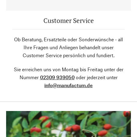
Customer Service
Ob Beratung, Ersatzteile oder Sonderwünsche - all
Ihre Fragen und Anliegen behandelt unser
Customer Service persönlich und fundiert.
Sie erreichen uns von Montag bis Freitag unter der
Nummer
02309 939050
oder jederzeit unter
info@manufactum.de