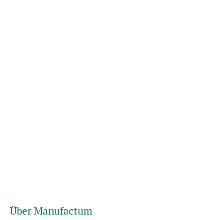
Über Manufactum