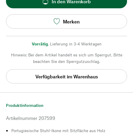
In den Warenkorb
Merken
Vorrätig
,
Lieferung in 3-4 Werktagen
Hinweis: Bei dem Artikel handelt es sich um Sperrgut. Bitte
beachten Sie den Sperrgutzuschlag.
Verfügbarkeit im Warenhaus
Produktinformation
Artikelnummer
207599
Portugiesische Stuhl-Ikone mit Sitzfläche aus Holz