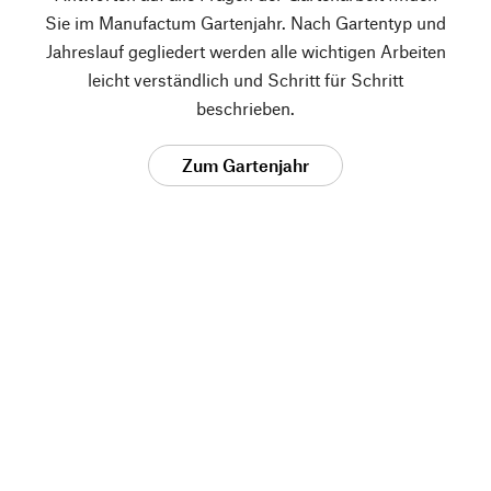
Sie im Manufactum Gartenjahr. Nach Gartentyp und
Jahreslauf gegliedert werden alle wichtigen Arbeiten
leicht verständlich und Schritt für Schritt
beschrieben.
Zum Gartenjahr