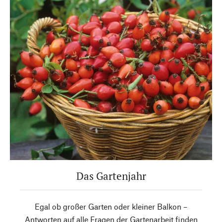
Das Gartenjahr
Egal ob großer Garten oder kleiner Balkon –
Antworten auf alle Fragen der Gartenarbeit finden