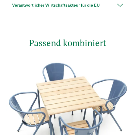
Verantwortlicher Wirtschaftsakteur für die EU
Passend kombiniert