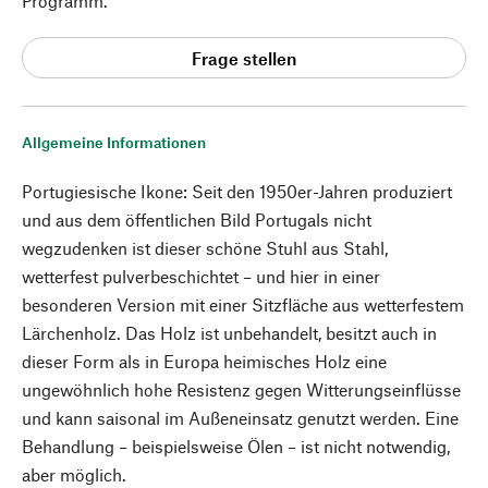
Programm.
Frage stellen
Allgemeine Informationen
Portugiesische Ikone: Seit den 1950er-Jahren produziert
und aus dem öffentlichen Bild Portugals nicht
wegzudenken ist dieser schöne Stuhl aus Stahl,
wetterfest pulverbeschichtet – und hier in einer
besonderen Version mit einer Sitzfläche aus wetterfestem
Lärchenholz. Das Holz ist unbehandelt, besitzt auch in
dieser Form als in Europa heimisches Holz eine
ungewöhnlich hohe Resistenz gegen Witterungseinflüsse
und kann saisonal im Außeneinsatz genutzt werden. Eine
Behandlung – beispielsweise Ölen – ist nicht notwendig,
aber möglich.