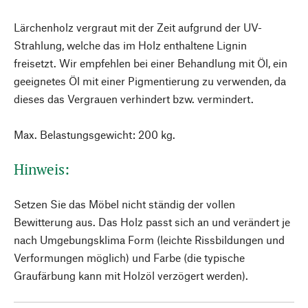
Lärchenholz vergraut mit der Zeit aufgrund der UV-
Strahlung, welche das im Holz enthaltene Lignin
freisetzt. Wir empfehlen bei einer Behandlung mit Öl, ein
geeignetes Öl mit einer Pigmentierung zu verwenden, da
dieses das Vergrauen verhindert bzw. vermindert.
Max. Belastungsgewicht: 200 kg.
Hinweis:
Setzen Sie das Möbel nicht ständig der vollen
Bewitterung aus. Das Holz passt sich an und verändert je
nach Umgebungsklima Form (leichte Rissbildungen und
Verformungen möglich) und Farbe (die typische
Graufärbung kann mit Holzöl verzögert werden).