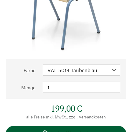
Farbe
Menge
199,00 €
alle Preise inkl. MwSt., zzgl.
Versandkosten