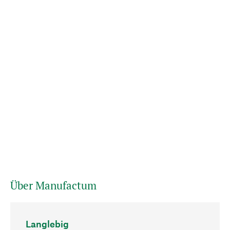
Über Manufactum
Langlebig