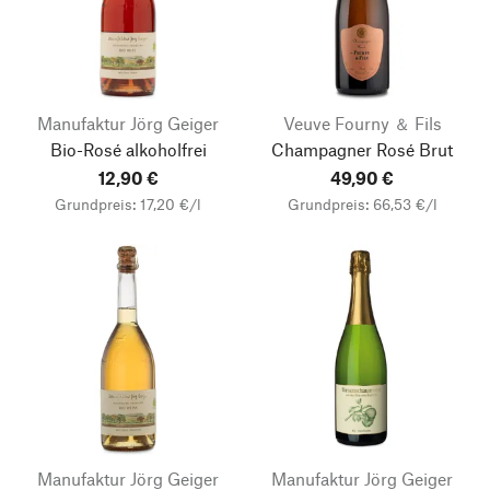
Manufaktur Jörg Geiger
Veuve Fourny ＆ Fils
Bio-Rosé alkoholfrei
Champagner Rosé Brut
12,90 €
49,90 €
Grundpreis: 17,20 €/l
Grundpreis: 66,53 €/l
Manufaktur Jörg Geiger
Manufaktur Jörg Geiger