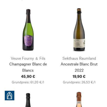
Veuve Fourny ＆ Fils
Sekthaus Raumland
Champagner Blanc de
Ancestrale Blanc Brut
Blancs
2022
45,90 €
19,90 €
Grundpreis: 61,20 €/l
Grundpreis: 26,53 €/l