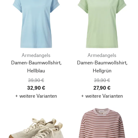
Armedangels
Armedangels
Damen-Baumwollshirt,
Damen-Baumwollshirt,
Hellblau
Hellgrün
39,90 €
39,90 €
32,90 €
27,90 €
+ weitere Varianten
+ weitere Varianten