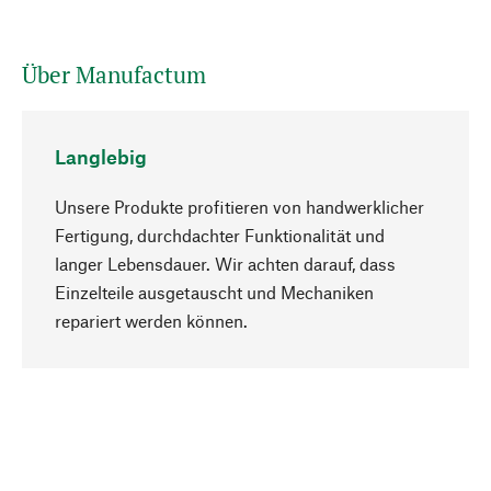
Über Manufactum
Langlebig
Unsere Produkte profitieren von handwerklicher
Fertigung, durchdachter Funktionalität und
langer Lebensdauer. Wir achten darauf, dass
Einzelteile ausgetauscht und Mechaniken
Nach oben
repariert werden können.
Bewusst