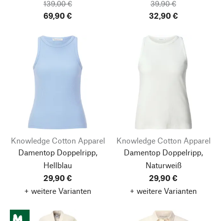
139,00 €
39,90 €
69,90 €
32,90 €
Knowledge Cotton Apparel
Knowledge Cotton Apparel
Damentop Doppelripp,
Damentop Doppelripp,
Hellblau
Naturweiß
29,90 €
29,90 €
+ weitere Varianten
+ weitere Varianten