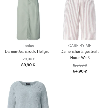
Lanius
CARE BY ME
Damen-Jeansrock, Hellgrün
Damenshorts gestreift,
Natur-Weiß
129,00 €
89,90 €
129,00 €
64,90 €