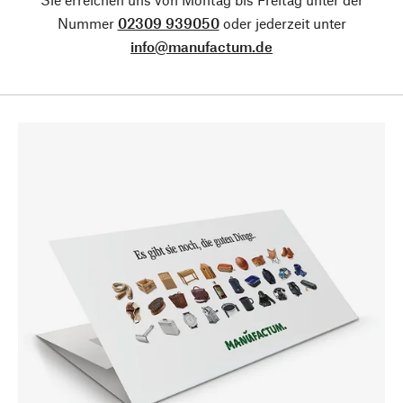
Nummer
02309 939050
oder jederzeit unter
info@manufactum.de