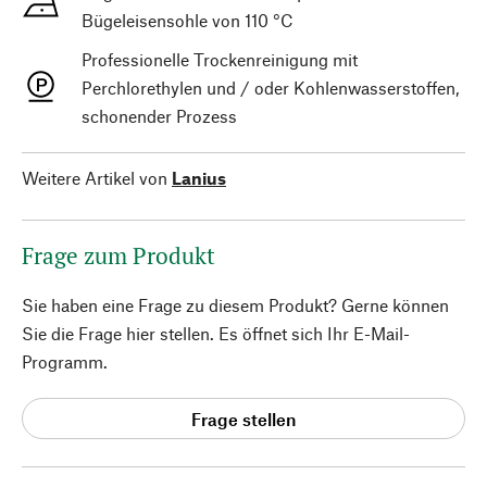
Bügeleisensohle von 110 °C
Professionelle Trockenreinigung mit
Perchlorethylen und / oder Kohlenwasserstoffen,
schonender Prozess
Weitere Artikel von
Lanius
Frage zum Produkt
Sie haben eine Frage zu diesem Produkt? Gerne können
Sie die Frage hier stellen. Es öffnet sich Ihr E-Mail-
Programm.
Frage stellen