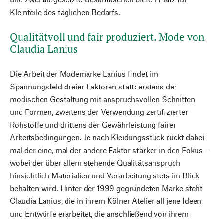
Kleinteile des täglichen Bedarfs.
Qualitätvoll und fair produziert. Mode von
Claudia Lanius
Die Arbeit der Modemarke Lanius findet im
Spannungsfeld dreier Faktoren statt: erstens der
modischen Gestaltung mit anspruchsvollen Schnitten
und Formen, zweitens der Verwendung zertifizierter
Rohstoffe und drittens der Gewährleistung fairer
Arbeitsbedingungen. Je nach Kleidungsstück rückt dabei
mal der eine, mal der andere Faktor stärker in den Fokus –
wobei der über allem stehende Qualitätsanspruch
hinsichtlich Materialien und Verarbeitung stets im Blick
behalten wird. Hinter der 1999 gegründeten Marke steht
Claudia Lanius, die in ihrem Kölner Atelier all jene Ideen
und Entwürfe erarbeitet, die anschließend von ihrem