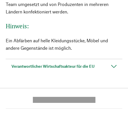
Team umgesetzt und von Produzenten in mehreren
Ländern konfektioniert werden.
Hinweis:
Ein Abfärben auf helle Kleidungsstücke, Möbel und
andere Gegenstände ist möglich.
Verantwortlicher Wirtschaftsakteur für die EU
---------- --------------