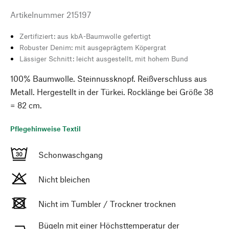
Artikelnummer
215197
Zertifiziert: aus kbA-Baumwolle gefertigt
Robuster Denim: mit ausgeprägtem Köpergrat
Lässiger Schnitt: leicht ausgestellt, mit hohem Bund
100% Baumwolle. Steinnussknopf. Reißverschluss aus
Metall. Hergestellt in der Türkei. Rocklänge bei Größe 38
= 82 cm.
Pflegehinweise Textil
Schonwaschgang
Nicht bleichen
Nicht im Tumbler / Trockner trocknen
Bügeln mit einer Höchsttemperatur der