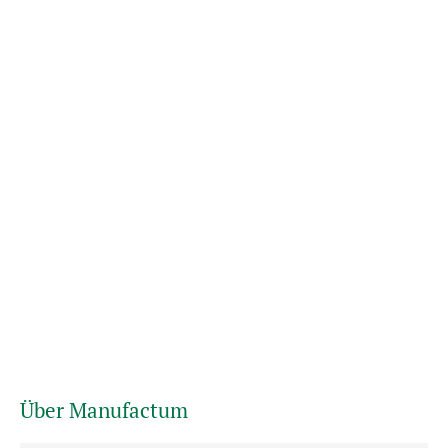
Über Manufactum