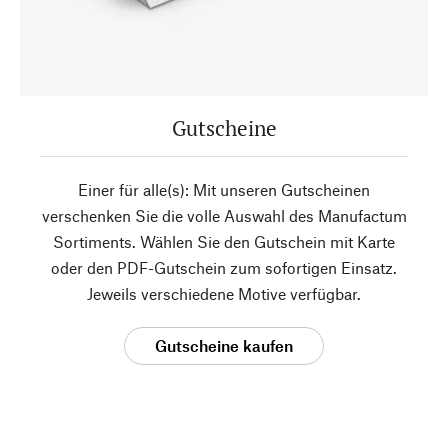
Gutscheine
Einer für alle(s): Mit unseren Gutscheinen
verschenken Sie die volle Auswahl des Manufactum
Sortiments. Wählen Sie den Gutschein mit Karte
oder den PDF-Gutschein zum sofortigen Einsatz.
Jeweils verschiedene Motive verfügbar.
Gutscheine kaufen