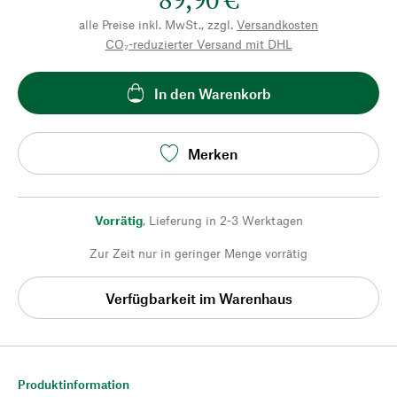
alle Preise inkl. MwSt., zzgl.
Versandkosten
CO₂-reduzierter Versand mit DHL
In den Warenkorb
Merken
Vorrätig
,
Lieferung in 2-3 Werktagen
Zur Zeit nur in geringer Menge vorrätig
Verfügbarkeit im Warenhaus
Produktinformation