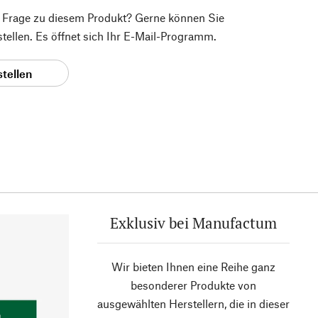
e Frage zu diesem Produkt? Gerne können Sie
 stellen. Es öffnet sich Ihr E-Mail-Programm.
stellen
Exklusiv bei Manufactum
Wir bieten Ihnen eine Reihe ganz
besonderer Produkte von
ausgewählten Herstellern, die in dieser