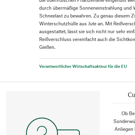
durch übermäßige Sonneneinstrahlung und W
Schneelast zu bewahren. Zu genau diesem Zw
Winterschutzhülle aus Jute an. Mit Reißver
ausgestattet, lässt sie sich nicht nur sehr einf
Reißverschluss vereinfacht auch die Sichtkon
Gießen.
Verantwortlicher Wirtschaftsakteur für die EU
Cu
Ob Ber
Sonderwün
Anliegen