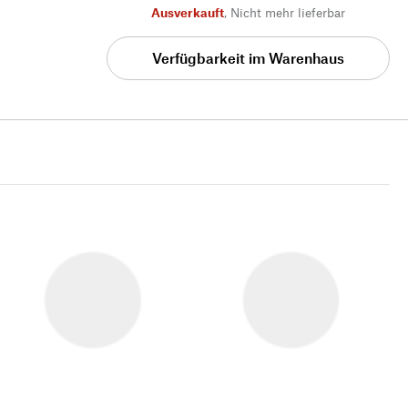
Ausverkauft
,
Nicht mehr lieferbar
Verfügbarkeit im Warenhaus