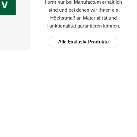
Form nur bei Manufactum erhältlich
sind und bei denen wir Ihnen ein
Höchstmaß an Materialität und
Funktionalität garantieren können.
Alle Exklusiv-Produkte