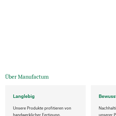
Über Manufactum
Langlebig
Bewuss
Unsere Produkte profitieren von
Nachhalti
handwerklicher Fertigung,
unserer 