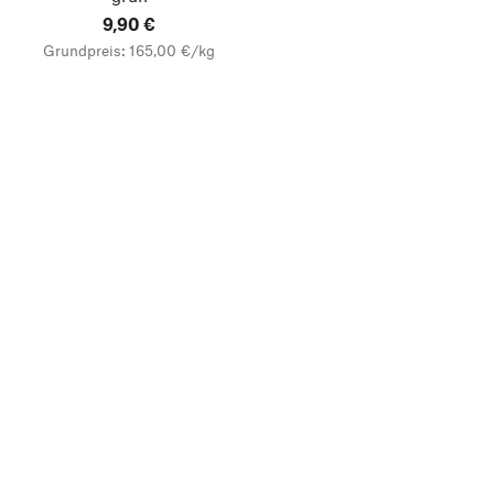
9,90 €
Grundpreis: 165,00 €/kg