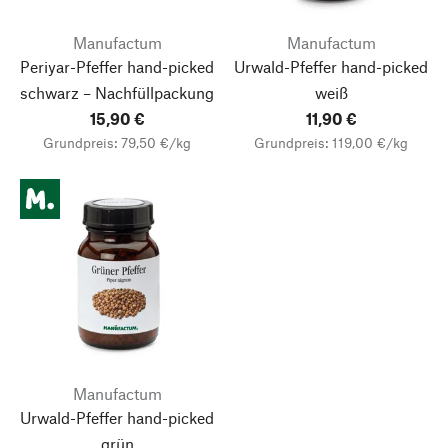
Manufactum
Manufactum
Periyar-Pfeffer hand-picked
Urwald-Pfeffer hand-picked
schwarz – Nachfüllpackung
weiß
15,90 €
11,90 €
Grundpreis: 79,50 €/kg
Grundpreis: 119,00 €/kg
Manufactum
Urwald-Pfeffer hand-picked
grün