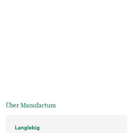
Über Manufactum
Langlebig