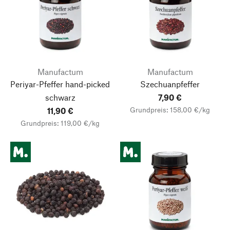
Manufactum
Manufactum
Periyar-Pfeffer hand-picked
Szechuanpfeffer
schwarz
7,90 €
Grundpreis: 158,00 €/kg
11,90 €
Grundpreis: 119,00 €/kg