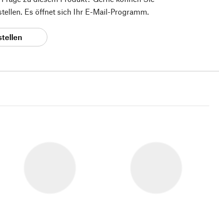
 stellen. Es öffnet sich Ihr E-Mail-Programm.
stellen