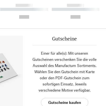
------------
------------
----------- ----------- ----------
----------- ----------- ----------
- -----------
-
--,-- €
--,-- €
Gutscheine
Einer für alle(s): Mit unseren
Gutscheinen verschenken Sie die volle
Auswahl des Manufactum Sortiments.
Wählen Sie den Gutschein mit Karte
oder den PDF-Gutschein zum
sofortigen Einsatz. Jeweils
verschiedene Motive verfügbar.
Gutscheine kaufen