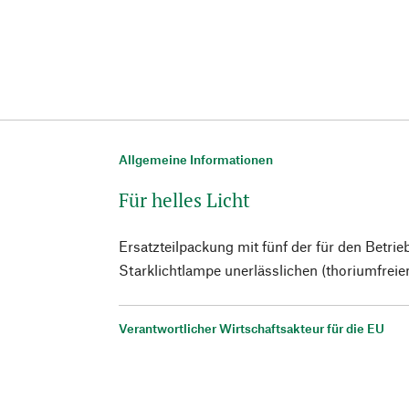
Allgemeine Informationen
Für helles Licht
Ersatzteilpackung mit fünf der für den Betri
Starklichtlampe unerlässlichen (thoriumfrei
Verantwortlicher Wirtschaftsakteur für die EU