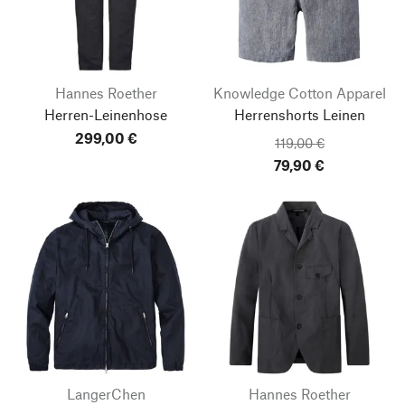
Hannes Roether
Knowledge Cotton Apparel
Herren-Leinenhose
Herrenshorts Leinen
299,00 €
119,00 €
79,90 €
LangerChen
Hannes Roether