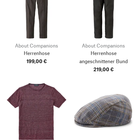
About Companions
About Companions
Herrenhose
Herrenhose
199,00 €
angeschnittener Bund
219,00 €