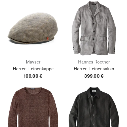
Mayser
Hannes Roether
Herren-Leinenkappe
Herren-Leinensakko
109,00 €
399,00 €