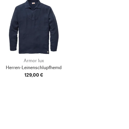
Armor lux
Herren-Leinenschlupfhemd
129,00 €