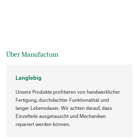
Über Manufactum
Langlebig
Unsere Produkte profitieren von handwerklicher
Fertigung, durchdachter Funktionalität und
langer Lebensdauer. Wir achten darauf, dass
Einzelteile ausgetauscht und Mechaniken
Nach oben
repariert werden können.