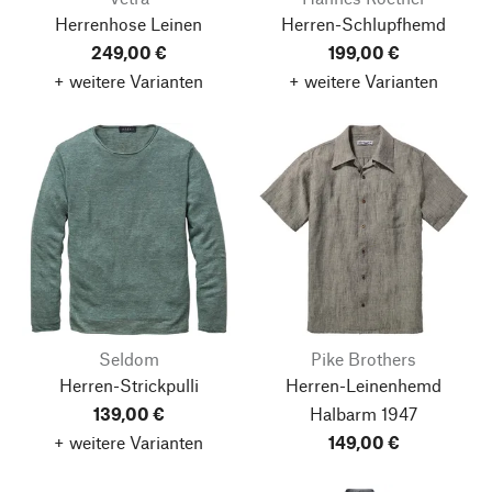
Herrenhose Leinen
Herren-Schlupfhemd
249,00 €
199,00 €
+ weitere Varianten
+ weitere Varianten
Seldom
Pike Brothers
Herren-Strickpulli
Herren-Leinenhemd
139,00 €
Halbarm 1947
+ weitere Varianten
149,00 €