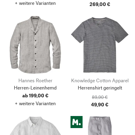
+ weitere Varianten
269,00 €
Hannes Roether
Knowledge Cotton Apparel
Herren-Leinenhemd
Herrenshirt geringelt
ab 199,00 €
89,90 €
+ weitere Varianten
49,90 €