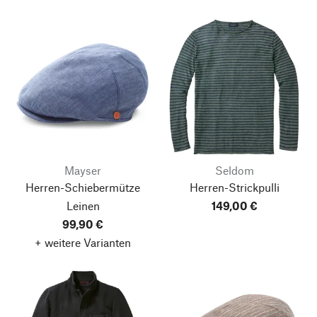
Mayser
Seldom
Herren-Schiebermütze
Herren-Strickpulli
Leinen
149,00 €
99,90 €
+ weitere Varianten