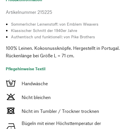
Artikelnummer
215225
Sommerlicher Leinenstoff: von Emblem Weavers
Klassischer Schnitt der 1940er Jahre
Authentisch und funktionell: von Pike Brothers
100% Leinen. Kokosnussknöpfe. Hergestellt in Portugal.
Rückenlänge bei Größe L = 71 cm.
Pflegehinweise Textil
Handwäsche
Nicht bleichen
Nicht im Tumbler / Trockner trocknen
Bügeln mit einer Höchsttemperatur der