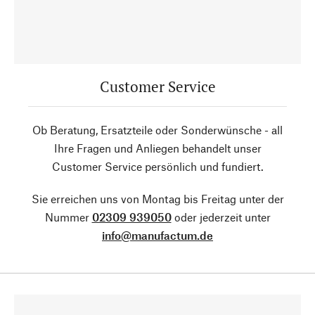
Customer Service
Ob Beratung, Ersatzteile oder Sonderwünsche - all
Ihre Fragen und Anliegen behandelt unser
Customer Service persönlich und fundiert.
Sie erreichen uns von Montag bis Freitag unter der
Nummer
02309 939050
oder jederzeit unter
info@manufactum.de