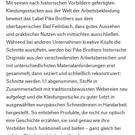
Mit seinen nach historischen Vorbildern gefertigten
Kleidungsstücken aus der Welt der Arbeitsbekleidung
beweist das Label Pike Brothers aus dem
oberbayerischen Bad Feilnbach, dass gutes Aussehen
und praktischer Nutzen sich mitnichten ausschließen.
Während bei anderen Unternehmen kreative Köpfe die
Schnitte austüfteln, werden bei Pike Brothers historische
Originale aus den verschiedensten Arbeitsbereichen und
mit unterschiedlichsten Materialanforderungen erst
gesammelt, dann seziert und schließlich rekonstruiert:
Schnitte werden 1:1 abgenommen, Stoffe in
Zusammenarbeit mit traditionsbewussten Webereien neu
aufgelegt und die Kleidungsstücke zu guter Letzt in
ausgewählten europäischen Schneidereien in Handarbeit
hergestellt. So entstehen Produkte, die nicht nur optisch
eine Geschichte erzählen, sie sind genau wie ihre
Vorbilder hoch funktionell und bieten – ganz gleich bei