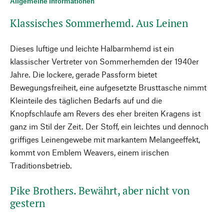
Allgemeine Informationen
Klassisches Sommerhemd. Aus Leinen
Dieses luftige und leichte Halbarmhemd ist ein
klassischer Vertreter von Sommerhemden der 1940er
Jahre. Die lockere, gerade Passform bietet
Bewegungsfreiheit, eine aufgesetzte Brusttasche nimmt
Kleinteile des täglichen Bedarfs auf und die
Knopfschlaufe am Revers des eher breiten Kragens ist
ganz im Stil der Zeit. Der Stoff, ein leichtes und dennoch
griffiges Leinengewebe mit markantem Melangeeffekt,
kommt von Emblem Weavers, einem irischen
Traditionsbetrieb.
Pike Brothers. Bewährt, aber nicht von
gestern