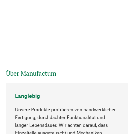
Über Manufactum
Langlebig
Unsere Produkte profitieren von handwerklicher
Fertigung, durchdachter Funktionalität und
langer Lebensdauer. Wir achten darauf, dass
Einzelteile ausgetauscht und Mechaniken