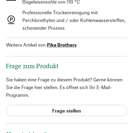
Bügeleisensohle von 110 °C
Professionelle Trockenreinigung mit
Perchlorethylen und / oder Kohlenwasserstoffen,
schonender Prozess
Weitere Artikel von
Pike Brothers
Frage zum Produkt
Sie haben eine Frage zu diesem Produkt? Gerne können
Sie die Frage hier stellen. Es öffnet sich Ihr E-Mail-
Programm.
Frage stellen