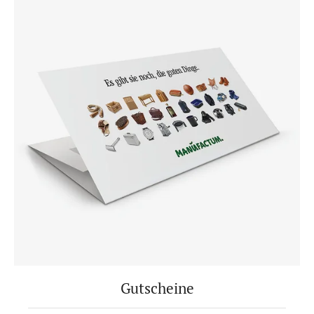
Gutscheine