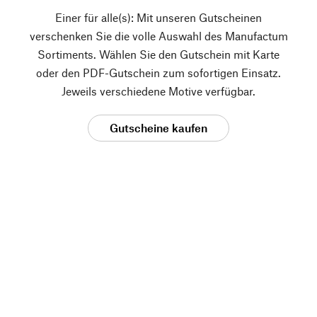
Einer für alle(s): Mit unseren Gutscheinen
verschenken Sie die volle Auswahl des Manufactum
Sortiments. Wählen Sie den Gutschein mit Karte
oder den PDF-Gutschein zum sofortigen Einsatz.
Jeweils verschiedene Motive verfügbar.
Gutscheine kaufen