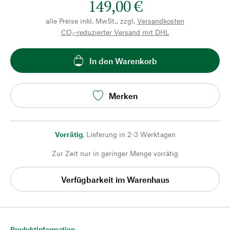
149,00 €
alle Preise inkl. MwSt., zzgl.
Versandkosten
CO₂-reduzierter Versand mit DHL
In den Warenkorb
Merken
Vorrätig
,
Lieferung in 2-3 Werktagen
Zur Zeit nur in geringer Menge vorrätig
Verfügbarkeit im Warenhaus
Produktinformation