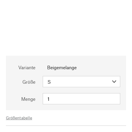
Variante
Beigemelange
Größe
Menge
Größentabelle