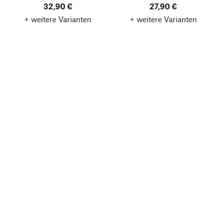
32,90 €
27,90 €
+ weitere Varianten
+ weitere Varianten