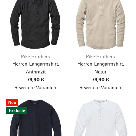
Pike Brothers
Pike Brothers
Herren-Langarmshirt,
Herren-Langarmshirt,
Anthrazit
Natur
79,90 €
79,90 €
+ weitere Varianten
+ weitere Varianten
Neu
Exklusiv