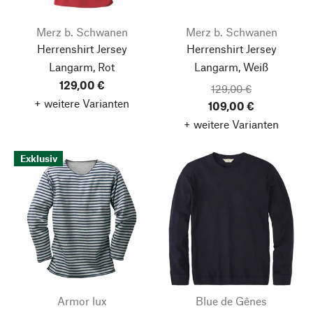
Merz b. Schwanen
Merz b. Schwanen
Herrenshirt Jersey
Herrenshirt Jersey
Langarm, Rot
Langarm, Weiß
129,00 €
129,00 €
+ weitere Varianten
109,00 €
+ weitere Varianten
Exklusiv
Armor lux
Blue de Gênes