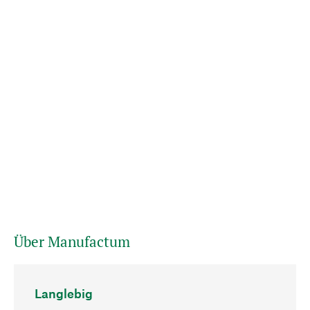
Über Manufactum
Langlebig