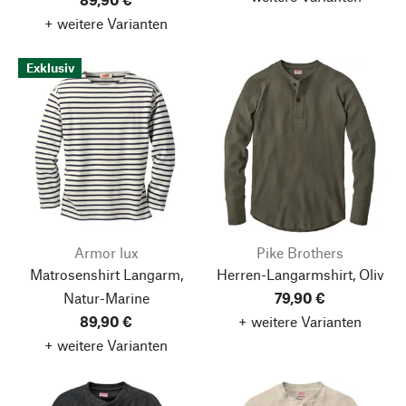
+ weitere Varianten
Exklusiv
Armor lux
Pike Brothers
Matrosenshirt Langarm,
Herren-Langarmshirt, Oliv
Natur-Marine
79,90 €
89,90 €
+ weitere Varianten
+ weitere Varianten