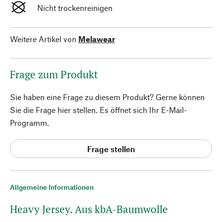
Nicht trockenreinigen
Weitere Artikel von
Melawear
Frage zum Produkt
Sie haben eine Frage zu diesem Produkt? Gerne können
Sie die Frage hier stellen. Es öffnet sich Ihr E-Mail-
Programm.
Frage stellen
Allgemeine Informationen
Heavy Jersey. Aus kbA-Baumwolle