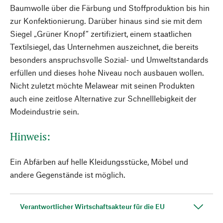
Baumwolle über die Färbung und Stoffproduktion bis hin
zur Konfektionierung. Darüber hinaus sind sie mit dem
Siegel „Grüner Knopf“ zertifiziert, einem staatlichen
Textilsiegel, das Unternehmen auszeichnet, die bereits
besonders anspruchsvolle Sozial- und Umweltstandards
erfüllen und dieses hohe Niveau noch ausbauen wollen.
Nicht zuletzt möchte Melawear mit seinen Produkten
auch eine zeitlose Alternative zur Schnelllebigkeit der
Modeindustrie sein.
Hinweis:
Ein Abfärben auf helle Kleidungsstücke, Möbel und
andere Gegenstände ist möglich.
Verantwortlicher Wirtschaftsakteur für die EU