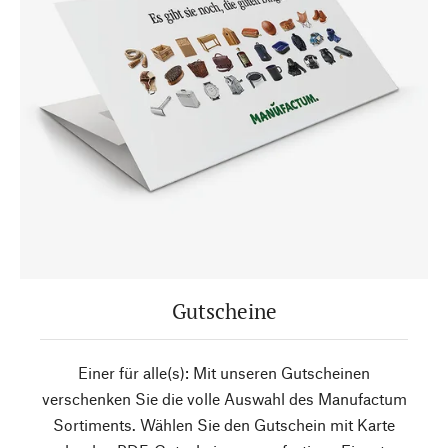
Gutscheine
Einer für alle(s): Mit unseren Gutscheinen
verschenken Sie die volle Auswahl des Manufactum
Sortiments. Wählen Sie den Gutschein mit Karte