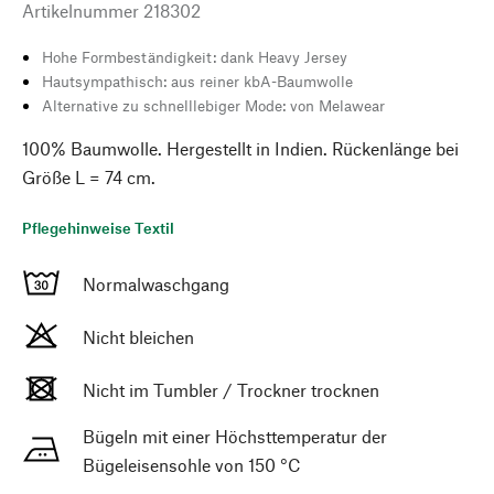
Artikelnummer
218302
Hohe Formbeständigkeit: dank Heavy Jersey
Hautsympathisch: aus reiner kbA-Baumwolle
Alternative zu schnelllebiger Mode: von Melawear
100% Baumwolle. Hergestellt in Indien. Rückenlänge bei
Größe L = 74 cm.
Pflegehinweise Textil
Normalwaschgang
Nicht bleichen
Nicht im Tumbler / Trockner trocknen
Bügeln mit einer Höchsttemperatur der
Bügeleisensohle von 150 °C