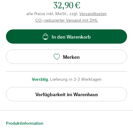
32,90 €
alle Preise inkl. MwSt., zzgl.
Versandkosten
CO₂-reduzierter Versand mit DHL
In den Warenkorb
Merken
Vorrätig
,
Lieferung in 2-3 Werktagen
Verfügbarkeit im Warenhaus
Produktinformation