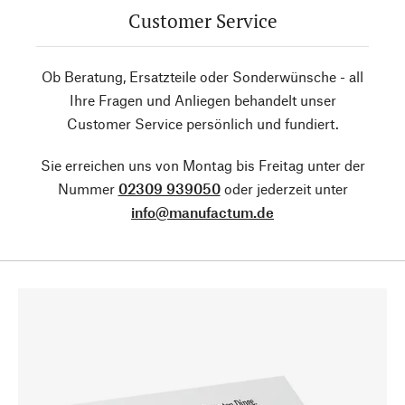
Customer Service
Ob Beratung, Ersatzteile oder Sonderwünsche - all
Ihre Fragen und Anliegen behandelt unser
Customer Service persönlich und fundiert.
Sie erreichen uns von Montag bis Freitag unter der
Nummer
02309 939050
oder jederzeit unter
info@manufactum.de