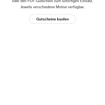
oder den PDF-Gutschein zum sofortigen Einsatz.
Jeweils verschiedene Motive verfügbar.
Gutscheine kaufen