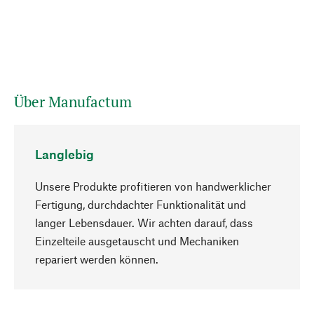
Über Manufactum
Langlebig
Unsere Produkte profitieren von handwerklicher
Fertigung, durchdachter Funktionalität und
langer Lebensdauer. Wir achten darauf, dass
Einzelteile ausgetauscht und Mechaniken
Nach oben
repariert werden können.