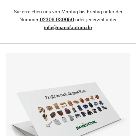
Sie erreichen uns von Montag bis Freitag unter der
Nummer
02309 939050
oder jederzeit unter
info@manufactum.de