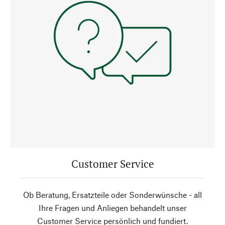
Customer Service
Ob Beratung, Ersatzteile oder Sonderwünsche - all
Ihre Fragen und Anliegen behandelt unser
Customer Service persönlich und fundiert.