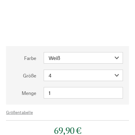
Farbe
Größe
Menge
Größentabelle
69,90 €