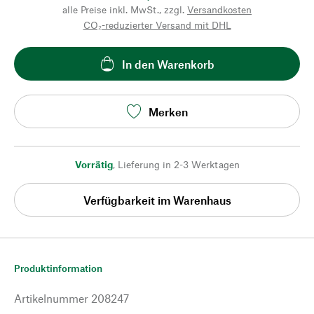
alle Preise inkl. MwSt., zzgl.
Versandkosten
CO₂-reduzierter Versand mit DHL
In den Warenkorb
Merken
Vorrätig
,
Lieferung in 2-3 Werktagen
Verfügbarkeit im Warenhaus
Produktinformation
Artikelnummer
208247