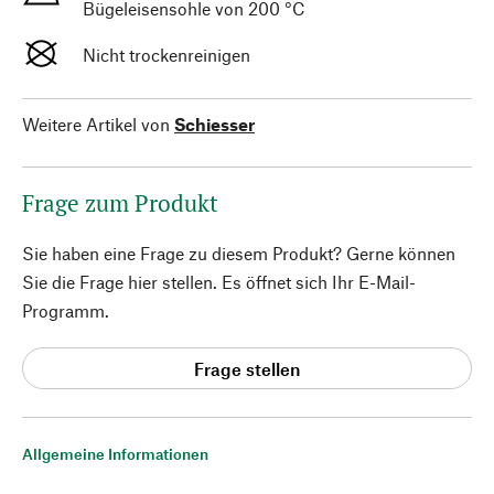
Bügeleisensohle von 200 °C
Nicht trockenreinigen
Weitere Artikel von
Schiesser
Frage zum Produkt
Sie haben eine Frage zu diesem Produkt? Gerne können
Sie die Frage hier stellen. Es öffnet sich Ihr E-Mail-
Programm.
Frage stellen
Allgemeine Informationen