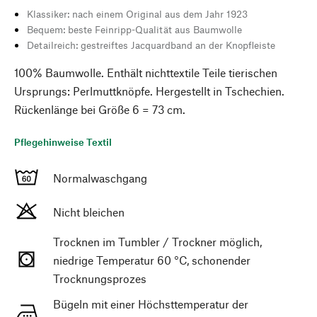
Klassiker: nach einem Original aus dem Jahr 1923
Bequem: beste Feinripp-Qualität aus Baumwolle
Detailreich: gestreiftes Jacquardband an der Knopfleiste
100% Baumwolle. Enthält nichttextile Teile tierischen
Ursprungs: Perlmuttknöpfe. Hergestellt in Tschechien.
Rückenlänge bei Größe 6 = 73 cm.
Pflegehinweise Textil
Normalwaschgang
Nicht bleichen
Trocknen im Tumbler / Trockner möglich,
niedrige Temperatur 60 °C, schonender
Trocknungsprozes
Bügeln mit einer Höchsttemperatur der