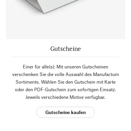
Gutscheine
Einer für alle(s): Mit unseren Gutscheinen
verschenken Sie die volle Auswahl des Manufactum
Sortiments. Wählen Sie den Gutschein mit Karte
oder den PDF-Gutschein zum sofortigen Einsatz.
Jeweils verschiedene Motive verfügbar.
Gutscheine kaufen