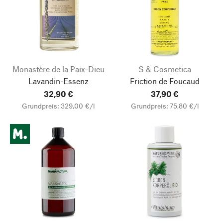
Monastère de la Paix-Dieu
S & Cosmetica
Lavandin-Essenz
Friction de Foucaud
32,90 €
37,90 €
Grundpreis: 329,00 €/l
Grundpreis: 75,80 €/l