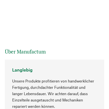
Über Manufactum
Langlebig
Unsere Produkte profitieren von handwerklicher
Fertigung, durchdachter Funktionalität und
langer Lebensdauer. Wir achten darauf, dass
Einzelteile ausgetauscht und Mechaniken
Nach oben
repariert werden können.