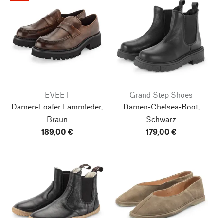
EVEET
Grand Step Shoes
Damen-Loafer Lammleder,
Damen-Chelsea-Boot,
Braun
Schwarz
189,00 €
179,00 €