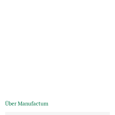
Über Manufactum