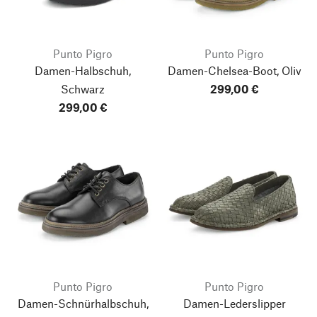
Punto Pigro
Punto Pigro
Damen-Halbschuh,
Damen-Chelsea-Boot, Oliv
Schwarz
299,00 €
299,00 €
Punto Pigro
Punto Pigro
Damen-Schnürhalbschuh,
Damen-Lederslipper