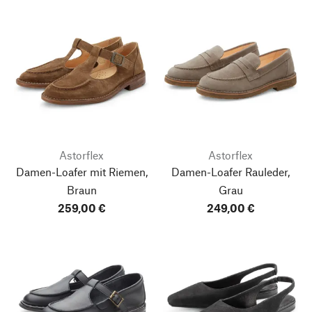
Astorflex
Astorflex
Damen-Loafer mit Riemen,
Damen-Loafer Rauleder,
Braun
Grau
259,00 €
249,00 €