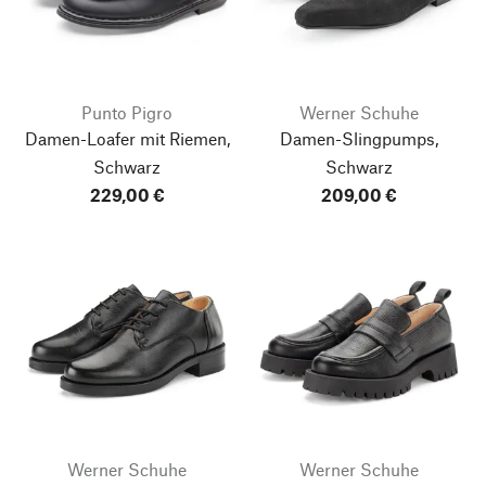
Punto Pigro
Werner Schuhe
Damen-Loafer mit Riemen,
Damen-Slingpumps,
Schwarz
Schwarz
229,00 €
209,00 €
Werner Schuhe
Werner Schuhe