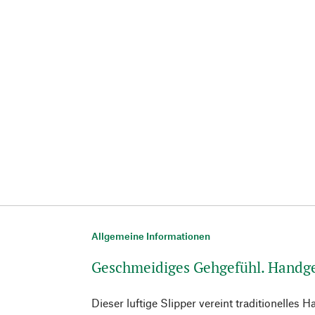
Allgemeine Informationen
Geschmeidiges Gehgefühl. Handge
Dieser luftige Slipper vereint traditionelles 