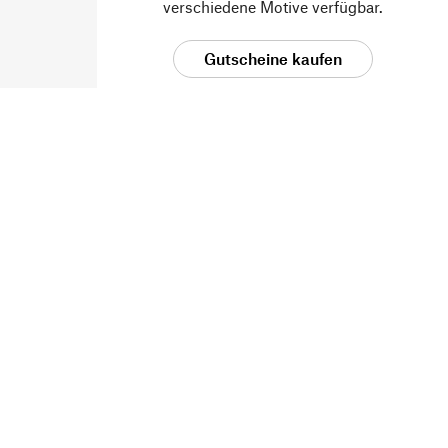
verschiedene Motive verfügbar.
Gutscheine kaufen