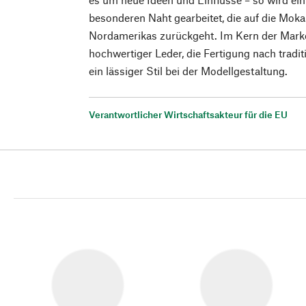
besonderen Naht gearbeitet, die auf die Mok
Nordamerikas zurückgeht. Im Kern der Mark
hochwertiger Leder, die Fertigung nach trad
ein lässiger Stil bei der Modellgestaltung.
Verantwortlicher Wirtschaftsakteur für die EU