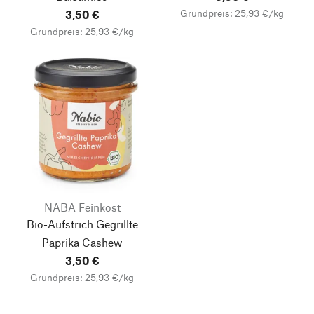
Grundpreis: 25,93 €/kg
3,50 €
Grundpreis: 25,93 €/kg
NABA Feinkost
Bio-Aufstrich Gegrillte
Paprika Cashew
3,50 €
Grundpreis: 25,93 €/kg