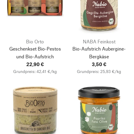
Bio Orto
NABA Feinkost
Geschenkset Bio-Pestos
Bio-Aufstrich Aubergine-
und Bio-Aufstrich
Bergkäse
22,90 €
3,50 €
Grundpreis: 42,41 €/kg
Grundpreis: 25,93 €/kg