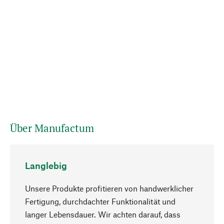
Über Manufactum
Langlebig
Unsere Produkte profitieren von handwerklicher
Fertigung, durchdachter Funktionalität und
langer Lebensdauer. Wir achten darauf, dass