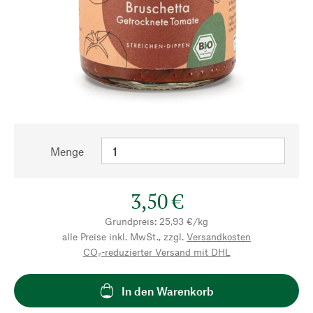
Menge
3,50 €
Grundpreis: 25,93 €/kg
alle Preise inkl. MwSt., zzgl.
Versandkosten
CO₂-reduzierter Versand mit DHL
In den Warenkorb