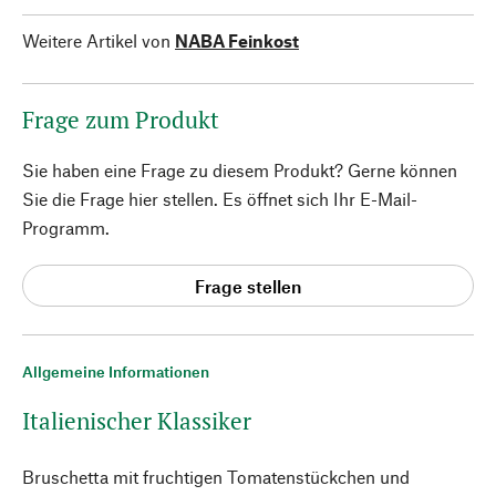
Weitere Artikel von
NABA Feinkost
Frage zum Produkt
Sie haben eine Frage zu diesem Produkt? Gerne können
Sie die Frage hier stellen. Es öffnet sich Ihr E-Mail-
Programm.
Frage stellen
Allgemeine Informationen
Italienischer Klassiker
Bruschetta mit fruchtigen Tomatenstückchen und