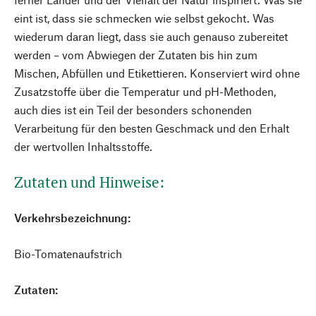
eint ist, dass sie schmecken wie selbst gekocht. Was
wiederum daran liegt, dass sie auch genauso zubereitet
werden – vom Abwiegen der Zutaten bis hin zum
Mischen, Abfüllen und Etikettieren. Konserviert wird ohne
Zusatzstoffe über die Temperatur und pH-Methoden,
auch dies ist ein Teil der besonders schonenden
Verarbeitung für den besten Geschmack und den Erhalt
der wertvollen Inhaltsstoffe.
Zutaten und Hinweise:
Verkehrsbezeichnung:
Bio-Tomatenaufstrich
Zutaten: