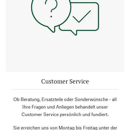
Customer Service
Ob Beratung, Ersatzteile oder Sonderwünsche - all
Ihre Fragen und Anliegen behandelt unser
Customer Service persönlich und fundiert.
Sie erreichen uns von Montag bis Freitag unter der