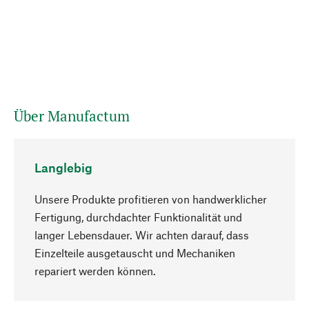
Über Manufactum
Langlebig
Unsere Produkte profitieren von handwerklicher
Fertigung, durchdachter Funktionalität und
langer Lebensdauer. Wir achten darauf, dass
Einzelteile ausgetauscht und Mechaniken
Nach oben
repariert werden können.