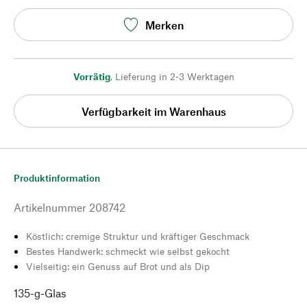
Merken
Vorrätig
,
Lieferung in 2-3 Werktagen
Verfügbarkeit im Warenhaus
Produktinformation
Artikelnummer
208742
Köstlich: cremige Struktur und kräftiger Geschmack
Bestes Handwerk: schmeckt wie selbst gekocht
Vielseitig: ein Genuss auf Brot und als Dip
135-g-Glas