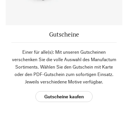
Gutscheine
Einer für alle(s): Mit unseren Gutscheinen
verschenken Sie die volle Auswahl des Manufactum
Sortiments. Wählen Sie den Gutschein mit Karte
oder den PDF-Gutschein zum sofortigen Einsatz.
Jeweils verschiedene Motive verfügbar.
Gutscheine kaufen