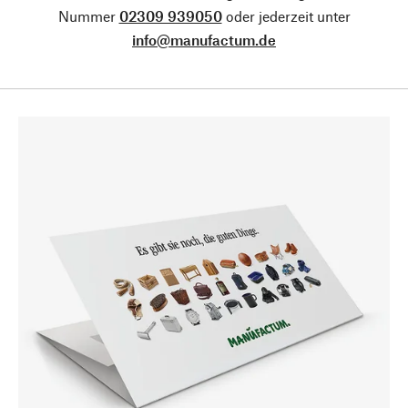
Nummer
02309 939050
oder jederzeit unter
info@manufactum.de