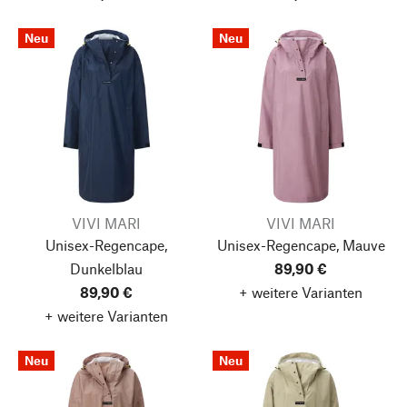
Neu
Neu
VIVI MARI
VIVI MARI
Unisex-Regencape,
Unisex-Regencape, Mauve
Dunkelblau
89,90 €
89,90 €
+ weitere Varianten
+ weitere Varianten
Neu
Neu