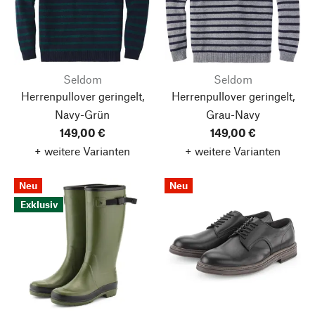
Seldom
Seldom
Herrenpullover geringelt,
Herrenpullover geringelt,
Navy-Grün
Grau-Navy
149,00 €
149,00 €
+ weitere Varianten
+ weitere Varianten
Neu
Neu
Exklusiv