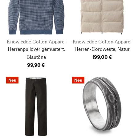
Knowledge Cotton Apparel
Knowledge Cotton Apparel
Herrenpullover gemustert,
Herren-Cordweste, Natur
Blautöne
199,00 €
99,90 €
Neu
Neu