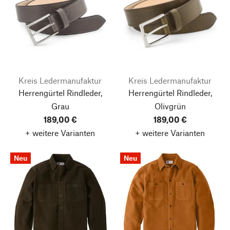
Kreis Ledermanufaktur
Kreis Ledermanufaktur
Herrengürtel Rindleder,
Herrengürtel Rindleder,
Grau
Olivgrün
189,00 €
189,00 €
+ weitere Varianten
+ weitere Varianten
Neu
Neu