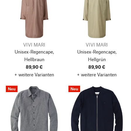
VIVI MARI
VIVI MARI
Unisex-Regencape,
Unisex-Regencape,
Hellbraun
Hellgrün
89,90 €
89,90 €
+ weitere Varianten
+ weitere Varianten
Neu
Neu