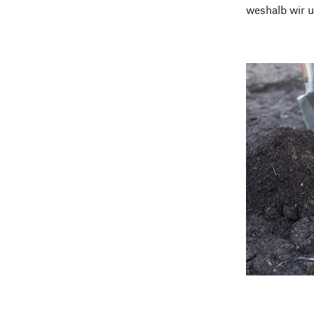
weshalb wir u