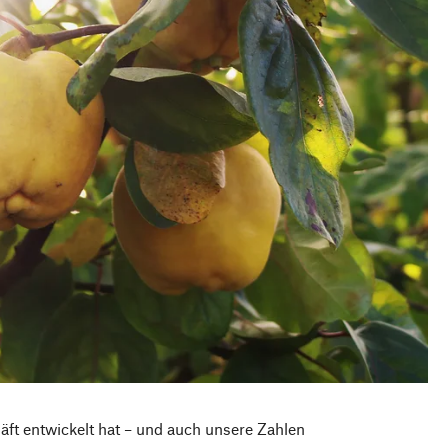
t entwickelt hat – und auch unsere Zahlen