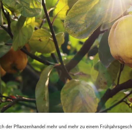
h der Pflanzenhandel mehr und mehr zu einem Frühjahrsgeschäf