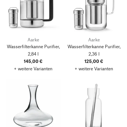
Aarke
Aarke
Wasserfilterkanne Purifier,
Wasserfilterkanne Purifier,
2,84 l
2,36 l
145,00 €
125,00 €
+ weitere Varianten
+ weitere Varianten