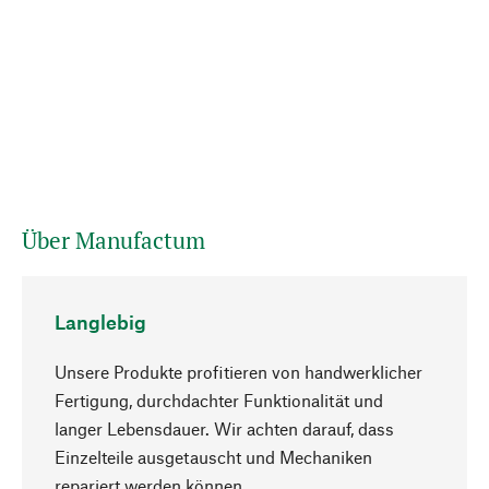
Über Manufactum
Langlebig
Unsere Produkte profitieren von handwerklicher
Fertigung, durchdachter Funktionalität und
langer Lebensdauer. Wir achten darauf, dass
Einzelteile ausgetauscht und Mechaniken
Nach oben
repariert werden können.