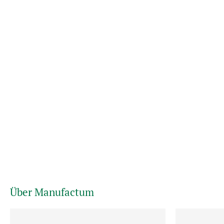
Über Manufactum