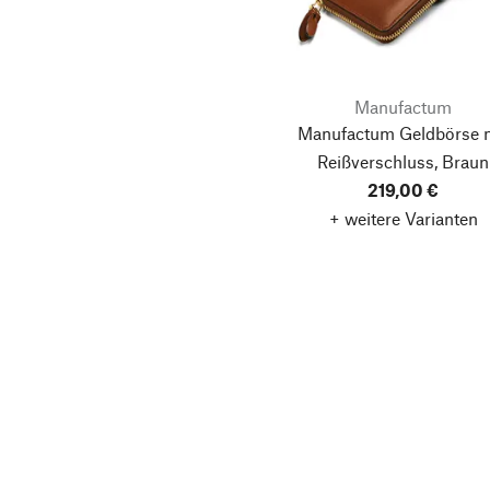
Manufactum
Manufactum Geldbörse 
Reißverschluss, Braun
219,00 €
+ weitere Varianten