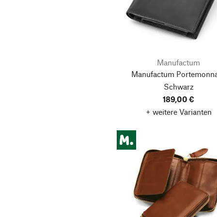
Manufactum
Manufactum Portemonna
Schwarz
189,00 €
+ weitere Varianten