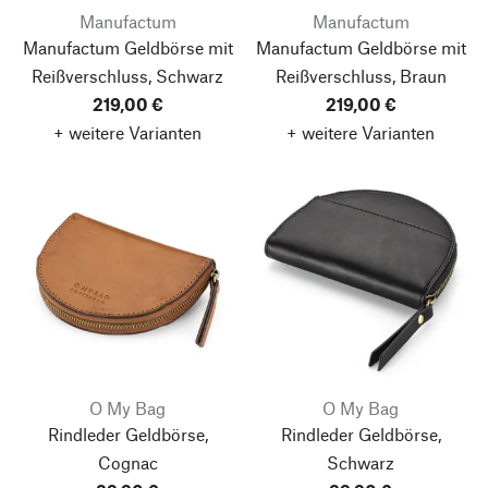
Manufactum
Manufactum
Manufactum Geldbörse mit
Manufactum Geldbörse mit
Reißverschluss, Schwarz
Reißverschluss, Braun
219,00 €
219,00 €
+ weitere Varianten
+ weitere Varianten
O My Bag
O My Bag
Rindleder Geldbörse,
Rindleder Geldbörse,
Cognac
Schwarz