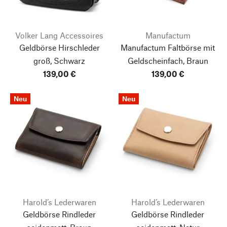
Volker Lang Accessoires
Manufactum
Geldbörse Hirschleder
Manufactum Faltbörse mit
groß, Schwarz
Geldscheinfach, Braun
139,00 €
139,00 €
Neu
Neu
Harold’s Lederwaren
Harold’s Lederwaren
Geldbörse Rindleder
Geldbörse Rindleder