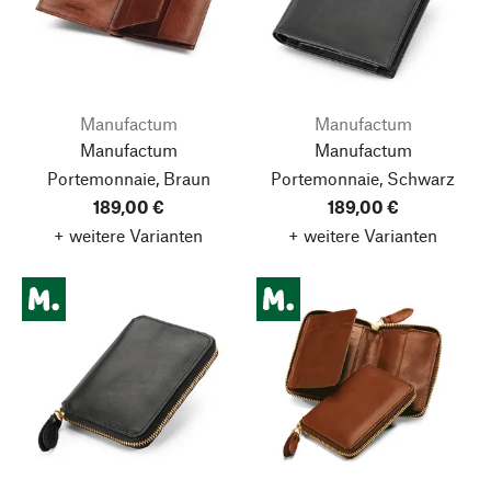
Manufactum
Manufactum
Manufactum
Manufactum
Portemonnaie, Braun
Portemonnaie, Schwarz
189,00 €
189,00 €
+ weitere Varianten
+ weitere Varianten