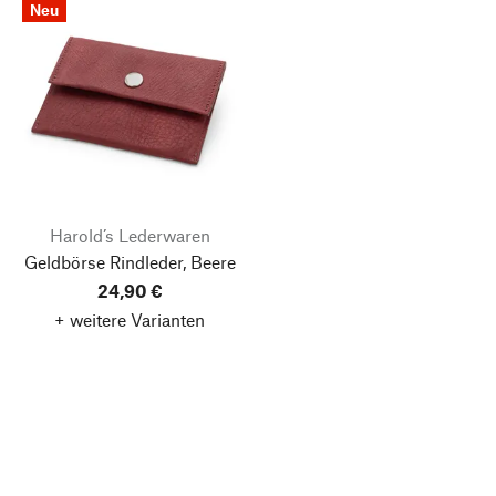
Neu
Harold’s Lederwaren
Geldbörse Rindleder, Beere
24,90 €
+ weitere Varianten