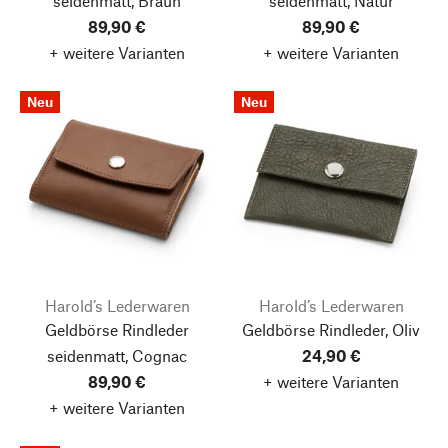
seidenmatt, Braun
seidenmatt, Natur
89,90 €
89,90 €
+ weitere Varianten
+ weitere Varianten
Neu
Neu
Harold’s Lederwaren
Harold’s Lederwaren
Geldbörse Rindleder
Geldbörse Rindleder, Oliv
seidenmatt, Cognac
24,90 €
89,90 €
+ weitere Varianten
+ weitere Varianten