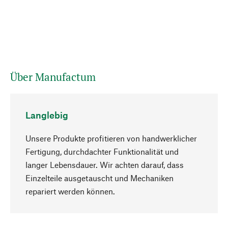
Über Manufactum
Langlebig
Unsere Produkte profitieren von handwerklicher
Fertigung, durchdachter Funktionalität und
langer Lebensdauer. Wir achten darauf, dass
Einzelteile ausgetauscht und Mechaniken
Nach oben
repariert werden können.