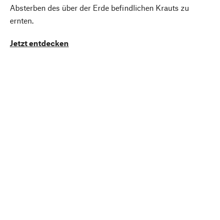
Absterben des über der Erde befindlichen Krauts zu
ernten.
Jetzt entdecken