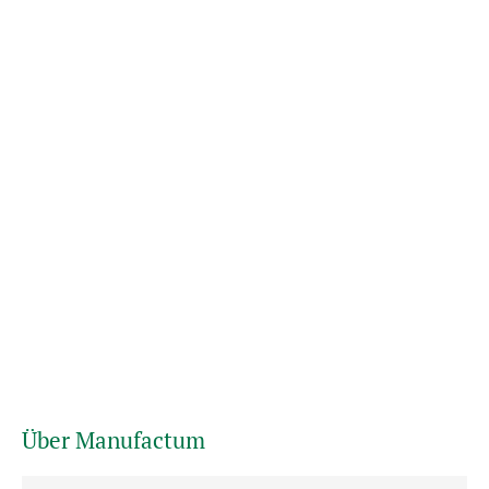
Über Manufactum