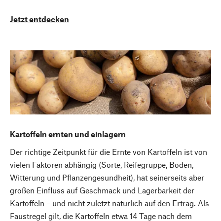
Jetzt entdecken
Kartoffeln ernten und einlagern
Der richtige Zeitpunkt für die Ernte von Kartoffeln ist von
vielen Faktoren abhängig (Sorte, Reifegruppe, Boden,
Witterung und Pflanzengesundheit), hat seinerseits aber
großen Einfluss auf Geschmack und Lagerbarkeit der
Kartoffeln – und nicht zuletzt natürlich auf den Ertrag. Als
Faustregel gilt, die Kartoffeln etwa 14 Tage nach dem