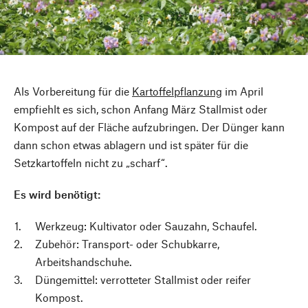
Als Vorbereitung für die
Kartoffelpflanzung
im April
empfiehlt es sich, schon Anfang März Stallmist oder
Kompost auf der Fläche aufzubringen. Der Dünger kann
dann schon etwas ablagern und ist später für die
Setzkartoffeln nicht zu „scharf“.
Es wird benötigt:
Werkzeug: Kultivator oder Sauzahn, Schaufel.
Zubehör: Transport- oder Schubkarre,
Arbeitshandschuhe.
Düngemittel: verrotteter Stallmist oder reifer
Kompost.