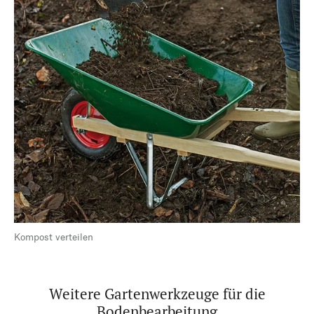
Kompost verteilen
Weitere Gartenwerkzeuge für die
Bodenbearbeitung