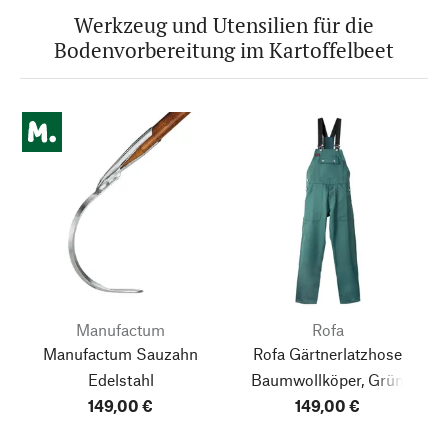
Werkzeug und Utensilien für die
Bodenvorbereitung im Kartoffelbeet
Manufactum
Rofa
Manufactum Sauzahn
Rofa Gärtnerlatzhose
Edelstahl
Baumwollköper, Grün
149,00 €
149,00 €