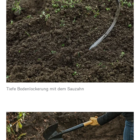
Tiefe Bodenlockerung mit dem Sauzahn