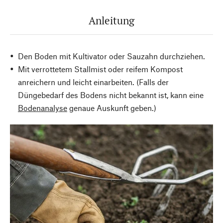
Anleitung
Den Boden mit Kultivator oder Sauzahn durchziehen.
Mit verrottetem Stallmist oder reifem Kompost
anreichern und leicht einarbeiten. (Falls der
Düngebedarf des Bodens nicht bekannt ist, kann eine
Bodenanalyse
genaue Auskunft geben.)