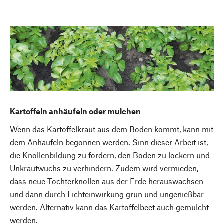
Kartoffeln anhäufeln oder mulchen
Wenn das Kartoffelkraut aus dem Boden kommt, kann mit
dem Anhäufeln begonnen werden. Sinn dieser Arbeit ist,
die Knollenbildung zu fördern, den Boden zu lockern und
Unkrautwuchs zu verhindern. Zudem wird vermieden,
dass neue Tochterknollen aus der Erde herauswachsen
und dann durch Lichteinwirkung grün und ungenießbar
werden. Alternativ kann das Kartoffelbeet auch gemulcht
werden.