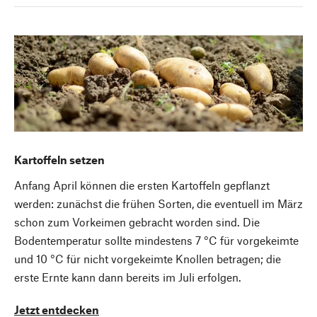
Kartoffeln setzen
Anfang April können die ersten Kartoffeln gepflanzt
werden: zunächst die frühen Sorten, die eventuell im März
schon zum Vorkeimen gebracht worden sind. Die
Bodentemperatur sollte mindestens 7 °C für vorgekeimte
und 10 °C für nicht vorgekeimte Knollen betragen; die
erste Ernte kann dann bereits im Juli erfolgen.
Jetzt entdecken