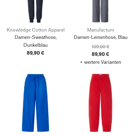
Knowledge Cotton Apparel
Manufactum
Damen-Sweathose,
Damen-Leinenhose, Blau
Dunkelblau
109,00 €
89,90 €
89,90 €
+ weitere Varianten