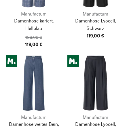
Manufactum
Manufactum
Damenhose kariert,
Damenhose Lyocell,
Hellblau
Schwarz
119,00 €
139,00 €
119,00 €
Manufactum
Manufactum
Damenhose weites Bein,
Damenhose Lyocell,