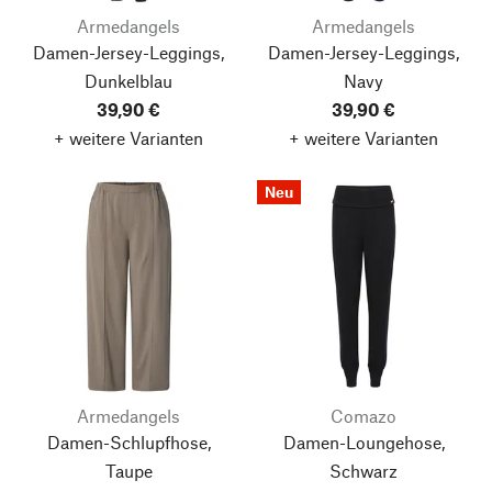
Armedangels
Armedangels
Damen-Jersey-Leggings,
Damen-Jersey-Leggings,
Dunkelblau
Navy
39,90 €
39,90 €
+ weitere Varianten
+ weitere Varianten
Neu
Armedangels
Comazo
Damen-Schlupfhose,
Damen-Loungehose,
Taupe
Schwarz