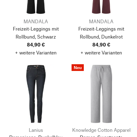
MANDALA
MANDALA
Freizeit-Leggings mit
Freizeit-Leggings mit
Rollbund, Schwarz
Rollbund, Dunkelrot
84,90 €
84,90 €
+ weitere Varianten
+ weitere Varianten
Neu
Lanius
Knowledge Cotton Apparel