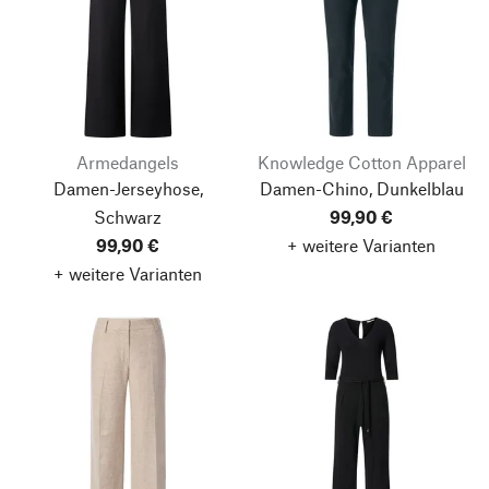
Armedangels
Knowledge Cotton Apparel
Damen-Jerseyhose,
Damen-Chino, Dunkelblau
Schwarz
99,90 €
99,90 €
+ weitere Varianten
+ weitere Varianten