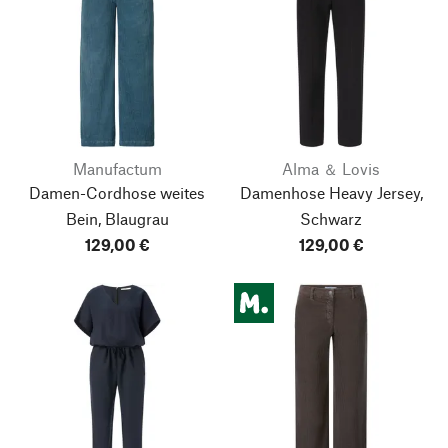
Manufactum
Alma ＆ Lovis
Damen-Cordhose weites
Damenhose Heavy Jersey,
Bein, Blaugrau
Schwarz
129,00 €
129,00 €