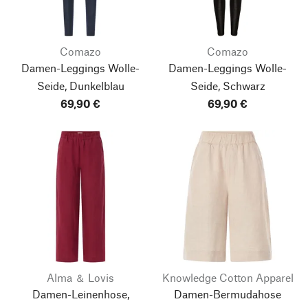
Comazo
Comazo
Damen-Leggings Wolle-
Damen-Leggings Wolle-
Seide, Dunkelblau
Seide, Schwarz
69,90 €
69,90 €
Alma ＆ Lovis
Knowledge Cotton Apparel
Damen-Leinenhose,
Damen-Bermudahose