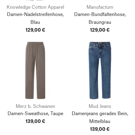
Knowledge Cotton Apparel
Manufactum
Damen-Nadelstreifenhose,
Damen-Bundfaltenhose,
Blau
Braungrau
129,00 €
129,00 €
Merz b. Schwanen
Mud Jeans
Damen-Sweathose, Taupe
Damenjeans gerades Bein,
139,00 €
Mittelblau
139,00 €