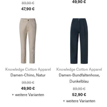
49,90 €
89,90 €
47,90 €
Knowledge Cotton Apparel
Knowledge Cotton Apparel
Damen-Chino, Natur
Damen-Bundfaltenhose,
Dunkelblau
99,90 €
49,90 €
89,90 €
+ weitere Varianten
52,90 €
+ weitere Varianten