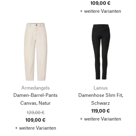
109,00 €
+ weitere Varianten
Armedangels
Lanius
Damen-Barrel-Pants
Damenhose Slim Fit,
Canvas, Natur
Schwarz
119,00 €
129,00 €
+ weitere Varianten
109,00 €
+ weitere Varianten