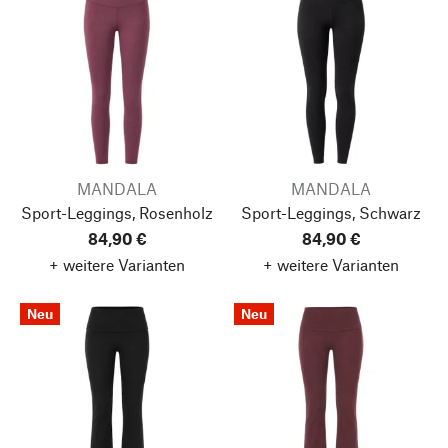
MANDALA
MANDALA
Sport-Leggings, Rosenholz
Sport-Leggings, Schwarz
84,90 €
84,90 €
+ weitere Varianten
+ weitere Varianten
Neu
Neu