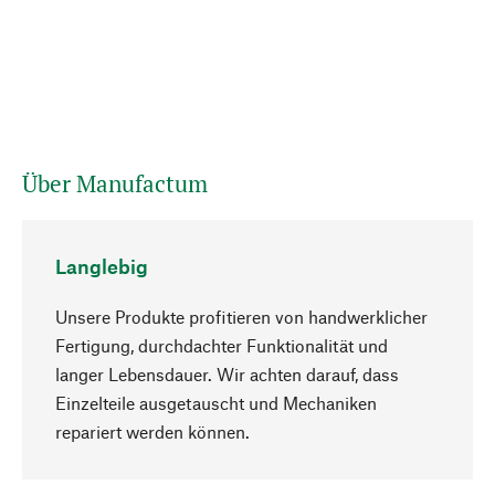
Über Manufactum
Langlebig
Unsere Produkte profitieren von handwerklicher
Fertigung, durchdachter Funktionalität und
langer Lebensdauer. Wir achten darauf, dass
Einzelteile ausgetauscht und Mechaniken
Nach oben
repariert werden können.