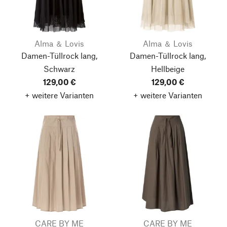
Alma ＆ Lovis
Alma ＆ Lovis
Damen-Tüllrock lang,
Damen-Tüllrock lang,
Schwarz
Hellbeige
129,00 €
129,00 €
+ weitere Varianten
+ weitere Varianten
CARE BY ME
CARE BY ME