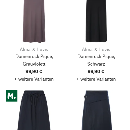
Alma ＆ Lovis
Alma ＆ Lovis
Damenrock Piqué,
Damenrock Piqué,
Grauviolett
Schwarz
99,90 €
99,90 €
+ weitere Varianten
+ weitere Varianten