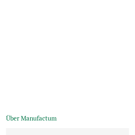
Über Manufactum