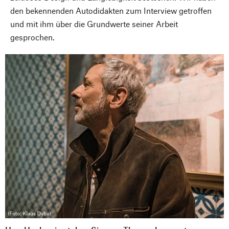
den bekennenden Autodidakten zum Interview getroffen
und mit ihm über die Grundwerte seiner Arbeit
gesprochen.