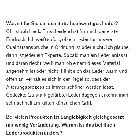
Was ist für Sie ein qualitativ hochwertiges Leder?
Christoph Hack: Entscheidend ist für mich der erste
Eindruck. Ich weiß sofort, ob ein Leder für unsere
Qualitätsansprüche in Ordnung ist oder nicht. Ich glaube,
darin ist jeder ein Experte. Sobald man ein Leder anfasst
und daran riecht, weiß man, ob einem dieses Material
angenehm ist oder nicht. Fühlt sich das Leder warm und
offen an, verhält es sich in der Regel so, dass der
Alterungsprozess es immer schöner werden lässt.
Gedeckte (zu stark gefärbte) Leder dagegen erkennt man
sehr schnell am kalten künstlichen Griff.
Bei vielen Produkten ist Langlebigkeit gleichgesetzt
mit wenig Veränderung. Warum ist das bei Ihren
Lederprodukten anders?