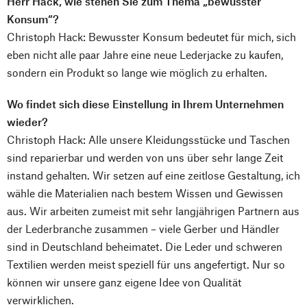
Herr Hack, wie stehen Sie zum Thema „bewusster
Konsum“?
Christoph Hack: Bewusster Konsum bedeutet für mich, sich
eben nicht alle paar Jahre eine neue Lederjacke zu kaufen,
sondern ein Produkt so lange wie möglich zu erhalten.
Wo findet sich diese Einstellung in Ihrem Unternehmen
wieder?
Christoph Hack: Alle unsere Kleidungsstücke und Taschen
sind reparierbar und werden von uns über sehr lange Zeit
instand gehalten. Wir setzen auf eine zeitlose Gestaltung, ich
wähle die Materialien nach bestem Wissen und Gewissen
aus. Wir arbeiten zumeist mit sehr langjährigen Partnern aus
der Lederbranche zusammen – viele Gerber und Händler
sind in Deutschland beheimatet. Die Leder und schweren
Textilien werden meist speziell für uns angefertigt. Nur so
können wir unsere ganz eigene Idee von Qualität
verwirklichen.