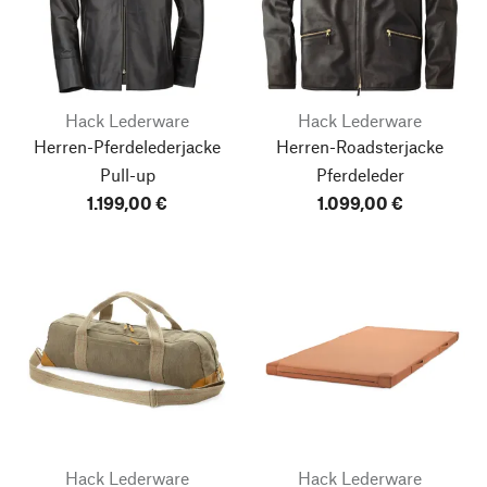
Hack Lederware
Hack Lederware
Herren-Pferdelederjacke
Herren-Roadsterjacke
Pull-up
Pferdeleder
1.199,00 €
1.099,00 €
Hack Lederware
Hack Lederware