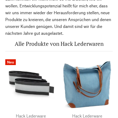
wollen. Entwicklungspotenzial heißt für mich eher, dass
wir uns immer wieder der Herausforderung stellen, neue
Produkte zu kreieren, die unseren Ansprüchen und denen
unserer Kunden genügen. Und damit sind wir für die
nächsten Jahre gut ausgelastet.
Alle Produkte von Hack Lederwaren
Neu
Hack Lederware
Hack Lederware