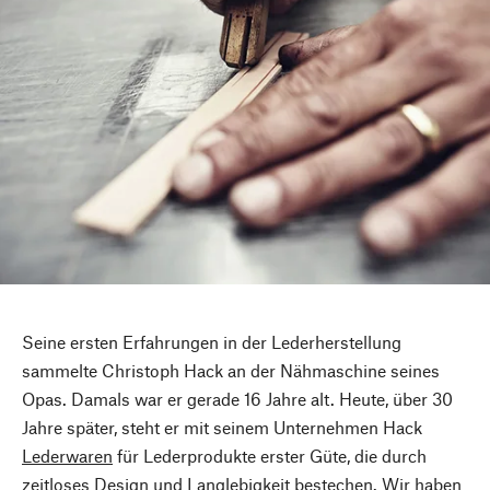
Seine ersten Erfahrungen in der Lederherstellung
sammelte Christoph Hack an der Nähmaschine seines
Opas. Damals war er gerade 16 Jahre alt. Heute, über 30
Jahre später, steht er mit seinem Unternehmen Hack
Lederwaren
für Lederprodukte erster Güte, die durch
zeitloses Design und Langlebigkeit bestechen. Wir haben