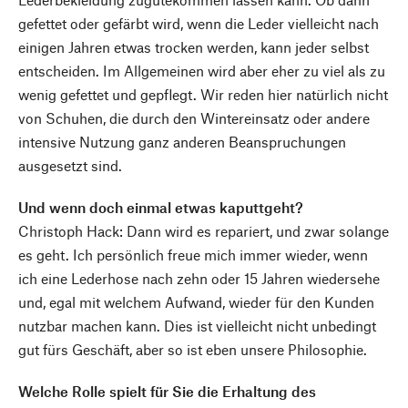
gefettet oder gefärbt wird, wenn die Leder vielleicht nach
einigen Jahren etwas trocken werden, kann jeder selbst
entscheiden. Im Allgemeinen wird aber eher zu viel als zu
wenig gefettet und gepflegt. Wir reden hier natürlich nicht
von Schuhen, die durch den Wintereinsatz oder andere
intensive Nutzung ganz anderen Beanspruchungen
ausgesetzt sind.
Und wenn doch einmal etwas kaputtgeht?
Christoph Hack: Dann wird es repariert, und zwar solange
es geht. Ich persönlich freue mich immer wieder, wenn
ich eine Lederhose nach zehn oder 15 Jahren wiedersehe
und, egal mit welchem Aufwand, wieder für den Kunden
nutzbar machen kann. Dies ist vielleicht nicht unbedingt
gut fürs Geschäft, aber so ist eben unsere Philosophie.
Welche Rolle spielt für Sie die Erhaltung des