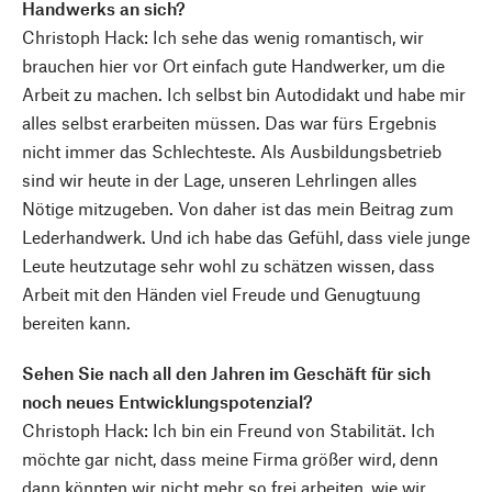
Handwerks an sich?
Christoph Hack: Ich sehe das wenig romantisch, wir
brauchen hier vor Ort einfach gute Handwerker, um die
Arbeit zu machen. Ich selbst bin Autodidakt und habe mir
alles selbst erarbeiten müssen. Das war fürs Ergebnis
nicht immer das Schlechteste. Als Ausbildungsbetrieb
sind wir heute in der Lage, unseren Lehrlingen alles
Nötige mitzugeben. Von daher ist das mein Beitrag zum
Lederhandwerk. Und ich habe das Gefühl, dass viele junge
Leute heutzutage sehr wohl zu schätzen wissen, dass
Arbeit mit den Händen viel Freude und Genugtuung
bereiten kann.
Sehen Sie nach all den Jahren im Geschäft für sich
noch neues Entwicklungspotenzial?
Christoph Hack: Ich bin ein Freund von Stabilität. Ich
möchte gar nicht, dass meine Firma größer wird, denn
dann könnten wir nicht mehr so frei arbeiten, wie wir