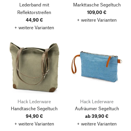
Lederband mit
Markttasche Segeltuch
Reflektorstreifen
109,00 €
44,90 €
+ weitere Varianten
+ weitere Varianten
Hack Lederware
Hack Lederware
Handtasche Segeltuch
Aufräumer Segeltuch
94,90 €
ab 39,90 €
+ weitere Varianten
+ weitere Varianten