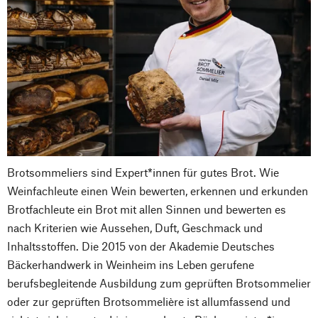
Brotsommeliers sind Expert*innen für gutes Brot. Wie
Weinfachleute einen Wein bewerten, erkennen und erkunden
Brotfachleute ein Brot mit allen Sinnen und bewerten es
nach Kriterien wie Aussehen, Duft, Geschmack und
Inhaltsstoffen. Die 2015 von der Akademie Deutsches
Bäckerhandwerk in Weinheim ins Leben gerufene
berufsbegleitende Ausbildung zum geprüften Brotsommelier
oder zur geprüften Brotsommelière ist allumfassend und