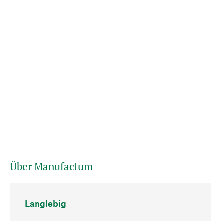
Über Manufactum
Langlebig