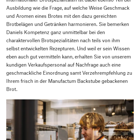
Ausbildung wie die Frage, auf welche Weise Geschmack
und Aromen eines Brotes mit den dazu gereichten
Brotbelägen und Getränken harmonieren. Sie bemerken
Daniels Kompetenz ganz unmittelbar bei den
charaktervollen Brotspezialitäten nach teils von ihm
selbst entwickelten Rezepturen. Und weil er sein Wissen
eben auch gut vermitteln kann, erhalten Sie von unserem
kundigen Verkaufspersonal auf Nachfrage auch eine
geschmackliche Einordnung samt Verzehrempfehlung zu
Ihrem frisch in der Manufactum Backstube gebackenen
Brot.