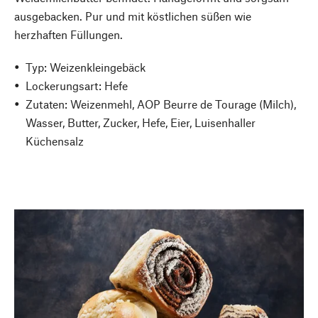
ausgebacken. Pur und mit köstlichen süßen wie
herzhaften Füllungen.
Typ: Weizenkleingebäck
Lockerungsart: Hefe
Zutaten: Weizenmehl, AOP Beurre de Tourage (Milch),
Wasser, Butter, Zucker, Hefe, Eier, Luisenhaller
Küchensalz