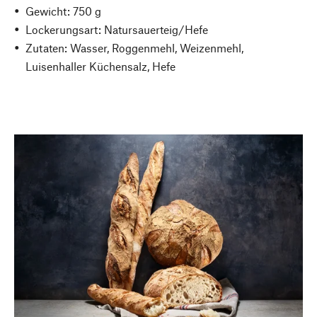
Gewicht: 750 g
Lockerungsart: Natursauerteig/Hefe
Zutaten: Wasser, Roggenmehl, Weizenmehl,
Luisenhaller Küchensalz, Hefe