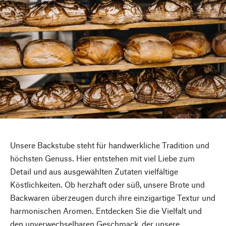
Unsere Backstube steht für handwerkliche Tradition und
höchsten Genuss. Hier entstehen mit viel Liebe zum
Detail und aus ausgewählten Zutaten vielfältige
Köstlichkeiten. Ob herzhaft oder süß, unsere Brote und
Backwaren überzeugen durch ihre einzigartige Textur und
harmonischen Aromen. Entdecken Sie die Vielfalt und
den unverwechselbaren Geschmack, der unsere