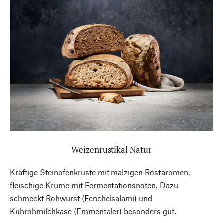
Weizenrustikal Natur
Kräftige Steinofenkruste mit malzigen Röstaromen,
fleischige Krume mit Fermentationsnoten. Dazu
schmeckt Rohwurst (Fenchelsalami) und
Kuhrohmilchkäse (Emmentaler) besonders gut.