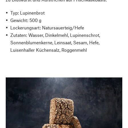
Typ: Lupinenbrot
Gewicht: 500 g
Lockerungsart: Natursauerteig/Hefe
Zutaten: Wasser, Dinkelmehl, Lupinenschrot,
Sonnenblumenkerne, Leinsaat, Sesam, Hefe,
Luisenhaller Küchensalz, Roggenmehl