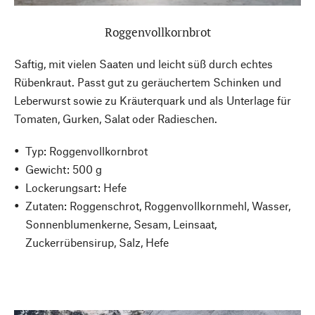
Roggenvollkornbrot
Saftig, mit vielen Saaten und leicht süß durch echtes
Rübenkraut. Passt gut zu geräuchertem Schinken und
Leberwurst sowie zu Kräuterquark und als Unterlage für
Tomaten, Gurken, Salat oder Radieschen.
Typ: Roggenvollkornbrot
Gewicht: 500 g
Lockerungsart: Hefe
Zutaten: Roggenschrot, Roggenvollkornmehl, Wasser,
Sonnenblumenkerne, Sesam, Leinsaat,
Zuckerrübensirup, Salz, Hefe