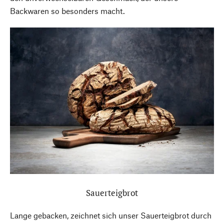
Backwaren so besonders macht.
Sauerteigbrot
Lange gebacken, zeichnet sich unser Sauerteigbrot durch