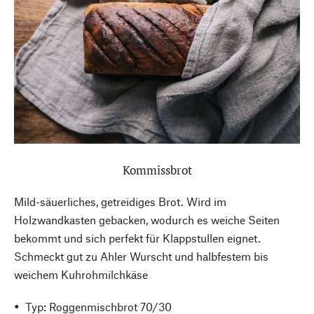
Kommissbrot
Mild-säuerliches, getreidiges Brot. Wird im
Holzwandkasten gebacken, wodurch es weiche Seiten
bekommt und sich perfekt für Klappstullen eignet.
Schmeckt gut zu Ahler Wurscht und halbfestem bis
weichem Kuhrohmilchkäse
Typ: Roggenmischbrot 70/30