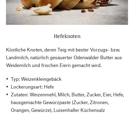
Hefeknoten
Köstliche Knoten, deren Teig mit bester Vorzugs- bzw.
Landmilch, natürlich gesäuerter Odenwälder Butter aus
Weidemilch und frischen Eiern gemacht wird.
Typ: Weizenkleingebäck
Lockerungsart: Hefe
Zutaten: Weizenmehl, Milch, Butter, Zucker, Eier, Hefe,
hausgemachte Gewürzpaste (Zucker, Zitronen,
Orangen, Gewürze), Luisenhaller Küchensalz