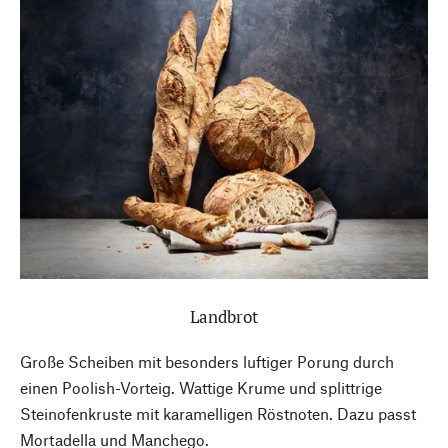
Landbrot
Große Scheiben mit besonders luftiger Porung durch
einen Poolish-Vorteig. Wattige Krume und splittrige
Steinofenkruste mit karamelligen Röstnoten. Dazu passt
Mortadella und Manchego.