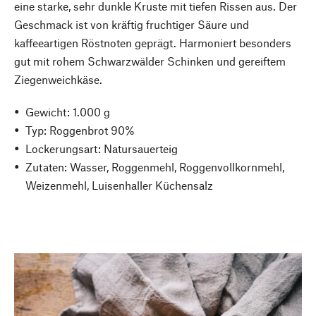
eine starke, sehr dunkle Kruste mit tiefen Rissen aus. Der
Geschmack ist von kräftig fruchtiger Säure und
kaffeeartigen Röstnoten geprägt. Harmoniert besonders
gut mit rohem Schwarzwälder Schinken und gereiftem
Ziegenweichkäse.
Gewicht: 1.000 g
Typ: Roggenbrot 90%
Lockerungsart: Natursauerteig
Zutaten: Wasser, Roggenmehl, Roggenvollkornmehl,
Weizenmehl, Luisenhaller Küchensalz