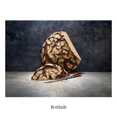
Brotlaib