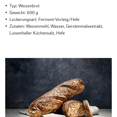
Typ: Weizenbrot
Gewicht: 600 g
Lockerungsart: Ferment-Vorteig/Hefe
Zutaten: Weizenmehl, Wasser, Gerstenmalxextrakt,
Luisenhaller Küchensalz, Hefe