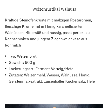
Weizenrustikal Walnuss
Kräftige Steinofenkruste mit malzigen Röstaromen,
fleischige Krume mit in Honig karamellisierten
Walnüssen. Bittersüß und nussig, passt perfekt zu
Kochschinken und jungem Ziegenweichkäse aus
Rohmilch
Typ: Weizenbrot
Gewicht: 600 g
Lockerungsart: Ferment-Vorteig/Hefe
Zutaten: Weizenmehl, Wasser, Walnüsse, Honig,
Gerstenmalxextrakt, Luisenhaller Küchensalz, Hefe