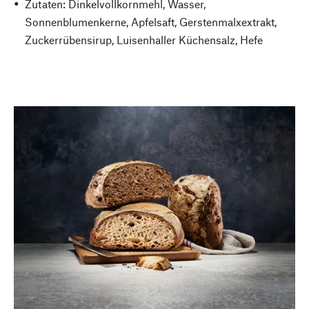
Zutaten: Dinkelvollkornmehl, Wasser,
Sonnenblumenkerne, Apfelsaft, Gerstenmalxextrakt,
Zuckerrübensirup, Luisenhaller Küchensalz, Hefe