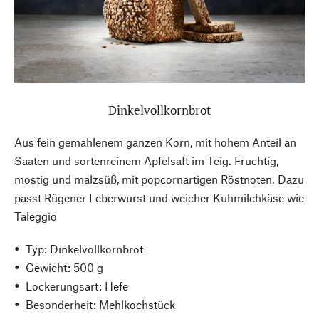
Dinkelvollkornbrot
Aus fein gemahlenem ganzen Korn, mit hohem Anteil an
Saaten und sortenreinem Apfelsaft im Teig. Fruchtig,
mostig und malzsüß, mit popcornartigen Röstnoten. Dazu
passt Rügener Leberwurst und weicher Kuhmilchkäse wie
Taleggio
Typ: Dinkelvollkornbrot
Gewicht: 500 g
Lockerungsart: Hefe
Besonderheit: Mehlkochstück