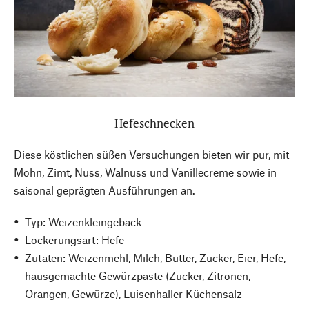
Hefeschnecken
Diese köstlichen süßen Versuchungen bieten wir pur, mit
Mohn, Zimt, Nuss, Walnuss und Vanillecreme sowie in
saisonal geprägten Ausführungen an.
Typ: Weizenkleingebäck
Lockerungsart: Hefe
Zutaten: Weizenmehl, Milch, Butter, Zucker, Eier, Hefe,
hausgemachte Gewürzpaste (Zucker, Zitronen,
Orangen, Gewürze), Luisenhaller Küchensalz