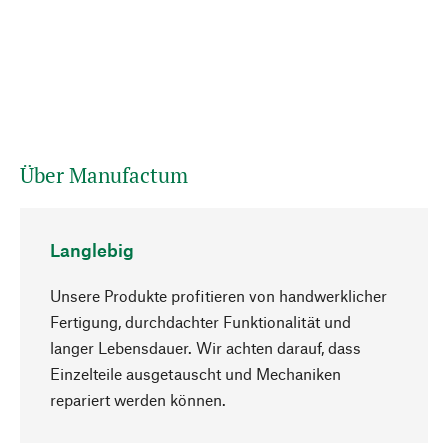
Über Manufactum
Langlebig
Unsere Produkte profitieren von handwerklicher
Fertigung, durchdachter Funktionalität und
langer Lebensdauer. Wir achten darauf, dass
Einzelteile ausgetauscht und Mechaniken
Nach oben
repariert werden können.