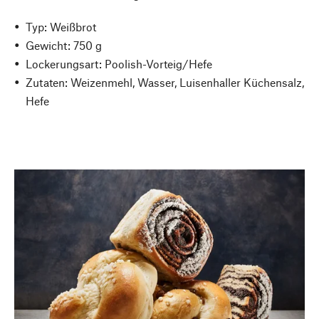
Typ: Weißbrot
Gewicht: 750 g
Lockerungsart: Poolish-Vorteig/Hefe
Zutaten: Weizenmehl, Wasser, Luisenhaller Küchensalz,
Hefe