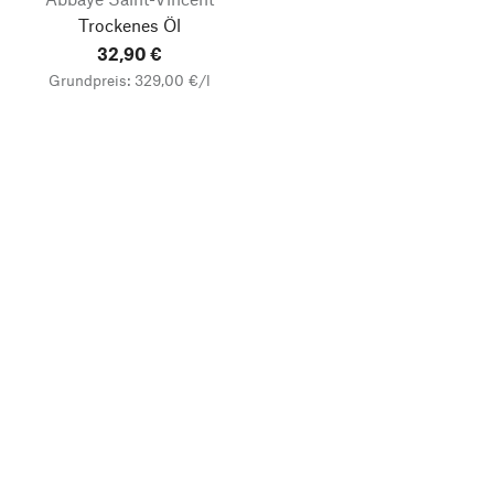
Trockenes Öl
32,90 €
Grundpreis: 329,00 €/l