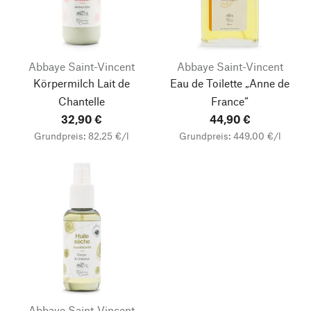
Abbaye Saint-Vincent
Abbaye Saint-Vincent
Körpermilch Lait de
Eau de Toilette „Anne de
Chantelle
France“
32,90 €
44,90 €
Grundpreis: 82,25 €/l
Grundpreis: 449,00 €/l
Abbaye Saint-Vincent