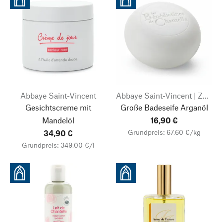
Abbaye Saint-Vincent
Abbaye Saint-Vincent | Zhenobya Aleppo- und Naturseifen
Gesichtscreme mit
Große Badeseife Arganöl
Mandelöl
16,90 €
Grundpreis: 67,60 €/kg
34,90 €
Grundpreis: 349,00 €/l