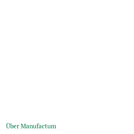
Über Manufactum