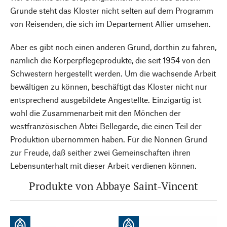
Grunde steht das Kloster nicht selten auf dem Programm
von Reisenden, die sich im Departement Allier umsehen.
Aber es gibt noch einen anderen Grund, dorthin zu fahren,
nämlich die Körperpflegeprodukte, die seit 1954 von den
Schwestern hergestellt werden. Um die wachsende Arbeit
bewältigen zu können, beschäftigt das Kloster nicht nur
entsprechend ausgebildete Angestellte. Einzigartig ist
wohl die Zusammenarbeit mit den Mönchen der
westfranzösischen Abtei Bellegarde, die einen Teil der
Produktion übernommen haben. Für die Nonnen Grund
zur Freude, daß seither zwei Gemeinschaften ihren
Lebensunterhalt mit dieser Arbeit verdienen können.
Produkte von Abbaye Saint-Vincent