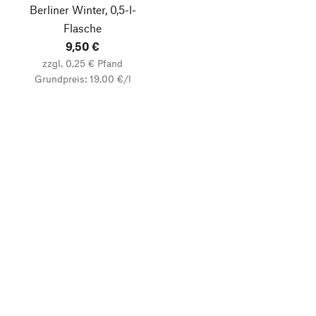
Berliner Winter, 0,5-l-
Flasche
9,50 €
zzgl. 0,25 € Pfand
Grundpreis: 19,00 €/l