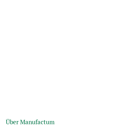
Über Manufactum