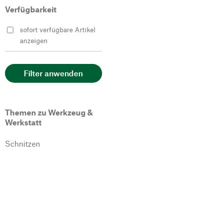
Verfügbarkeit
sofort verfügbare Artikel
anzeigen
Filter anwenden
Themen zu Werkzeug &
Werkstatt
Schnitzen