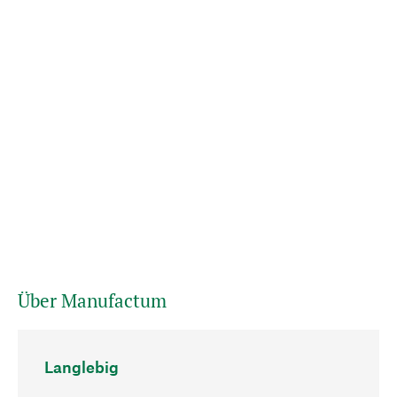
Über Manufactum
Langlebig