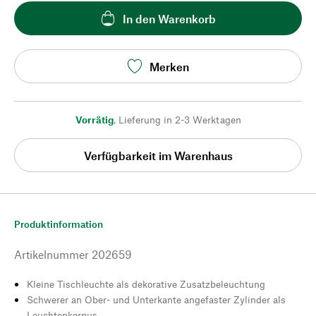
In den Warenkorb
Merken
Vorrätig
,
Lieferung in 2-3 Werktagen
Verfügbarkeit im Warenhaus
Produktinformation
Artikelnummer
202659
Kleine Tischleuchte als dekorative Zusatzbeleuchtung
Schwerer an Ober- und Unterkante angefaster Zylinder als
Leuchtenkorpus