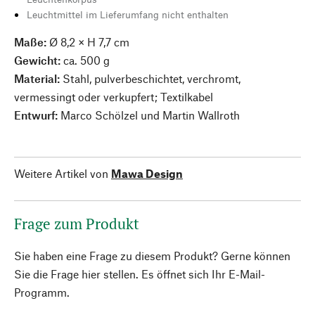
Leuchtmittel im Lieferumfang nicht enthalten
Maße:
Ø 8,2 × H 7,7 cm
Gewicht:
ca. 500 g
Material:
Stahl, pulverbeschichtet, verchromt,
vermessingt oder verkupfert; Textilkabel
Entwurf:
Marco Schölzel und Martin Wallroth
Weitere Artikel von
Mawa Design
Frage zum Produkt
Sie haben eine Frage zu diesem Produkt? Gerne können
Sie die Frage hier stellen. Es öffnet sich Ihr E-Mail-
Programm.