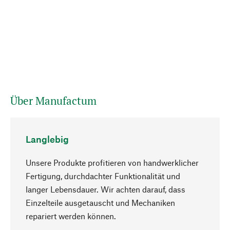
Über Manufactum
Langlebig
Unsere Produkte profitieren von handwerklicher
Fertigung, durchdachter Funktionalität und
langer Lebensdauer. Wir achten darauf, dass
Einzelteile ausgetauscht und Mechaniken
Nach oben
repariert werden können.