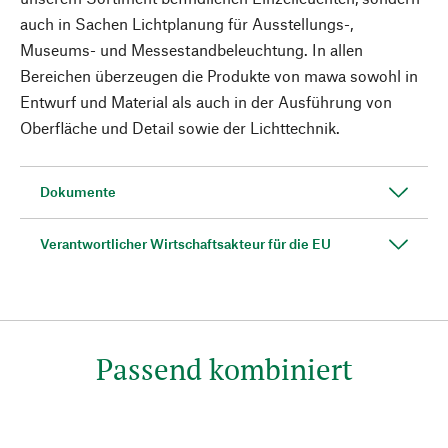
auch in Sachen Lichtplanung für Ausstellungs-,
Museums- und Messestandbeleuchtung. In allen
Bereichen überzeugen die Produkte von mawa sowohl in
Entwurf und Material als auch in der Ausführung von
Oberfläche und Detail sowie der Lichttechnik.
Dokumente
Verantwortlicher Wirtschaftsakteur für die EU
Passend kombiniert