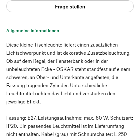
Frage stellen
Allgemeine Informationen
Diese kleine Tischleuchte liefert einen zusätzlichen
Lichtschwerpunkt und ist dekorative Zusatzbeleuchtung.
Ob auf dem Regal, der Fensterbank oder in der
unbeleuchteten Ecke - OSKAR steht standfest auf einem
schweren, an Ober- und Unterkante angefasten, die
Fassung tragenden Zylinder. Unterschiedliche
Leuchtmittel richten das Licht und verstärken den
jeweilige Effekt.
Fassung: E27, Leistungsaufnahme: max. 60 W, Schutzart:
IP20. Ein passendes Leuchtmittel ist im Lieferumfang
nicht enthalten. Kabel (grau) mit Schnurschalter: L 250