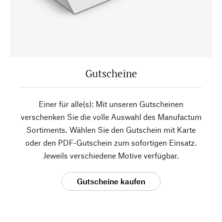
Gutscheine
Einer für alle(s): Mit unseren Gutscheinen
verschenken Sie die volle Auswahl des Manufactum
Sortiments. Wählen Sie den Gutschein mit Karte
oder den PDF-Gutschein zum sofortigen Einsatz.
Jeweils verschiedene Motive verfügbar.
Gutscheine kaufen