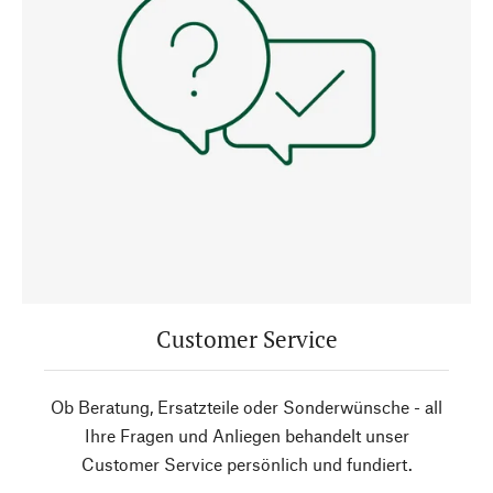
Customer Service
Ob Beratung, Ersatzteile oder Sonderwünsche - all
Ihre Fragen und Anliegen behandelt unser
Customer Service persönlich und fundiert.