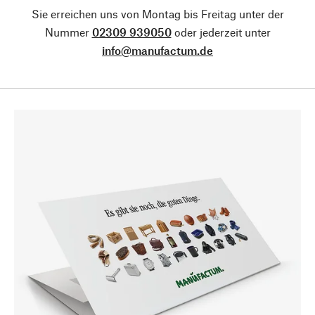
Sie erreichen uns von Montag bis Freitag unter der
Nummer
02309 939050
oder jederzeit unter
info@manufactum.de