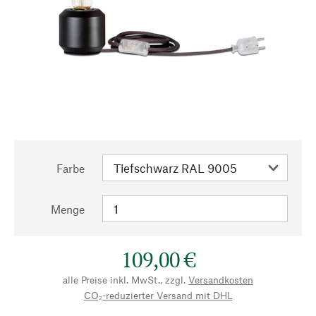
Farbe
Menge
109,00 €
alle Preise inkl. MwSt., zzgl.
Versandkosten
CO₂-reduzierter Versand mit DHL