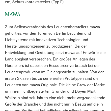
cm, Schutzkontaktstecker (Typ F).
MAWA
Zum Selbstverständnis des Leuchtenherstellers mawa
gehört es, vor den Toren von Berlin Leuchten und
Lichtsysteme mit innovativen Technologien und
Herstellungsprozessen zu produzieren. Bei der
Entwicklung und Gestaltung setzt mawa auf Entwürfe, die
Langlebigkeit versprechen. Ein großes Anliegen des
Herstellers ist dabei, den Ressourcenverbrauch bei der
Leuchtenproduktion im Gleichgewicht zu halten. Von den
ersten Skizzen bis zu serienreifen Prototypen sind die
Leuchten von mawa Originale. Die kleine Crew der Marke
um ihren lichtbegeisterten Gründer und Doyen Martin
Wallroth sind seit Jahren eine nicht mehr wegzudenkende
Größe der Branche und das nicht nur in Bezug auf die in
unserem Sortiment befindlichen Einzelleuchten, sondern