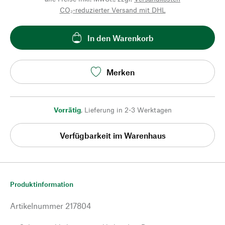
CO₂-reduzierter Versand mit DHL
In den Warenkorb
Merken
Vorrätig
,
Lieferung in 2-3 Werktagen
Verfügbarkeit im Warenhaus
Produktinformation
Artikelnummer
217804