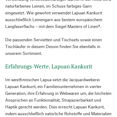
naturfarbenes Leinen, im Schuss farbiges Garn
eingesetzt. Wie gewohnt verwendet Lapuan Kankurit
ausschließlich Leinengarn aus bestem europäischem
Langfaserflachs – mit dem Siegel Masters of Linen®.
Die passenden Servietten und Tischsets sowie einen
Tischläufer in diesem Dessin finden Sie ebenfalls in
unserem Sortiment.
Erfahrungs-Werte. Lapuan Kankurit
Im westfinnischen Lapua setzt die Jacquardweberei
Lapuan Kankurit, ein Familienunternehmen in vierter
Generation, ihre Erfahrung in Webwaren um, die höchsten
Ansprüchen an Funktionalität, Strapazierbarkeit und
Haptik gerecht werden. Dies erreicht Lapuan Kankurit,
indem ausschließlich natürliche Rohstoffe und Materialien