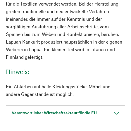
für die Textilien verwendet werden. Bei der Herstellung
greifen traditionelle und neu entwickelte Verfahren
ineinander, die immer auf der Kenntnis und der
sorgfältigen Ausführung aller Arbeitsschritte, vom
Spinnen bis zum Weben und Konfektionieren, beruhen.
Lapuan Kankurit produziert hauptsächlich in der eigenen
Weberei in Lapua. Ein kleiner Teil wird in Litauen und
Finnland gefertigt.
Hinweis:
Ein Abfärben auf helle Kleidungsstücke, Möbel und
andere Gegenstände ist möglich.
Verantwortlicher Wirtschaftsakteur für die EU