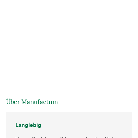
Über Manufactum
Langlebig