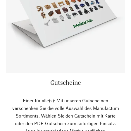
Gutscheine
Einer für alle(s): Mit unseren Gutscheinen
verschenken Sie die volle Auswahl des Manufactum
Sortiments. Wählen Sie den Gutschein mit Karte
oder den PDF-Gutschein zum sofortigen Einsatz.
Jeweils verschiedene Motive verfügbar.