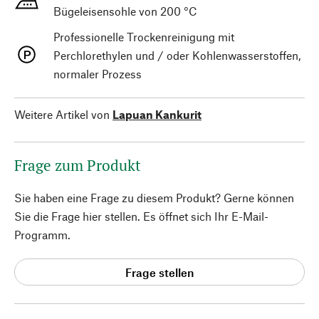
Bügeleisensohle von 200 °C
Professionelle Trockenreinigung mit
Perchlorethylen und / oder Kohlenwasserstoffen,
normaler Prozess
Weitere Artikel von
Lapuan Kankurit
Frage zum Produkt
Sie haben eine Frage zu diesem Produkt? Gerne können
Sie die Frage hier stellen. Es öffnet sich Ihr E-Mail-
Programm.
Frage stellen