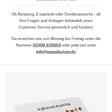
Ob Beratung, Ersatzteile oder Sonderwünsche - all
Ihre Fragen und Anliegen behandelt unser
Customer Service persönlich und fundiert.
Sie erreichen uns von Montag bis Freitag unter der
Nummer
02309 939050
oder jederzeit unter
info@manufactum.de