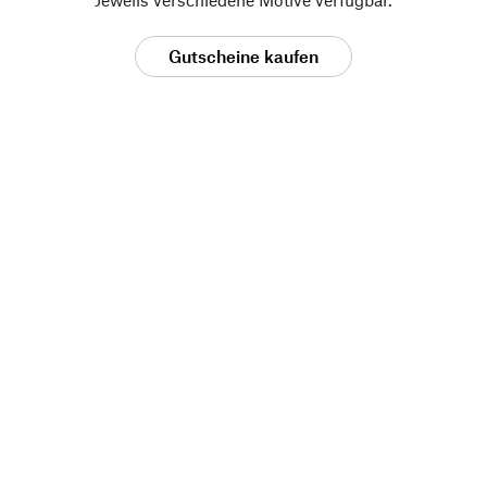
Gutscheine kaufen