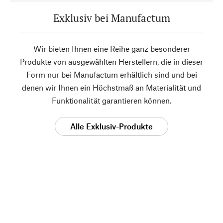
Exklusiv bei Manufactum
Wir bieten Ihnen eine Reihe ganz besonderer
Produkte von ausgewählten Herstellern, die in dieser
Form nur bei Manufactum erhältlich sind und bei
denen wir Ihnen ein Höchstmaß an Materialität und
Funktionalität garantieren können.
Alle Exklusiv-Produkte