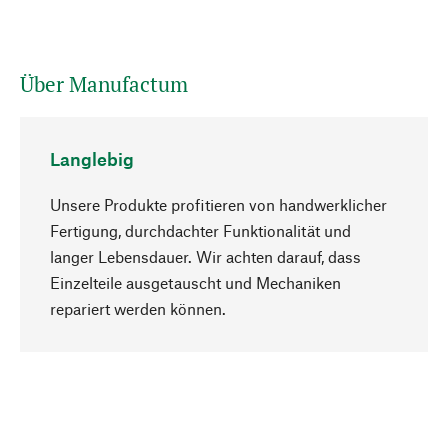
Über Manufactum
Langlebig
Unsere Produkte profitieren von handwerklicher
Fertigung, durchdachter Funktionalität und
langer Lebensdauer. Wir achten darauf, dass
Einzelteile ausgetauscht und Mechaniken
Nach oben
repariert werden können.
Bewusst