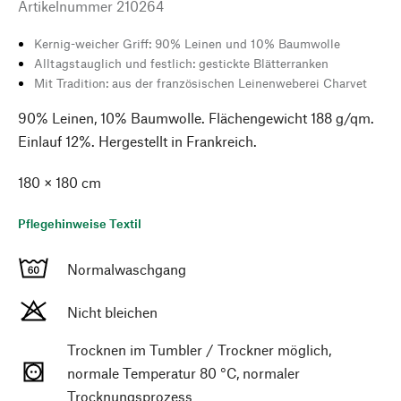
Artikelnummer
210264
Kernig-weicher Griff: 90% Leinen und 10% Baumwolle
Alltagstauglich und festlich: gestickte Blätterranken
Mit Tradition: aus der französischen Leinenweberei Charvet
90% Leinen, 10% Baumwolle. Flächengewicht 188 g/qm.
Einlauf 12%. Hergestellt in Frankreich.
180 × 180 cm
Pflegehinweise Textil
Normalwaschgang
Nicht bleichen
Trocknen im Tumbler / Trockner möglich,
normale Temperatur 80 °C, normaler
Trocknungsprozess