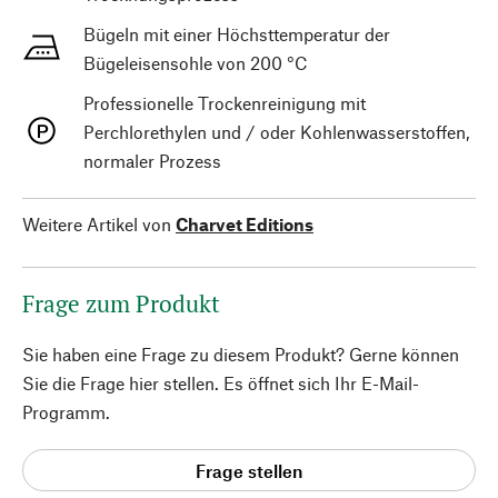
Bügeln mit einer Höchsttemperatur der
Bügeleisensohle von 200 °C
Professionelle Trockenreinigung mit
Perchlorethylen und / oder Kohlenwasserstoffen,
normaler Prozess
Weitere Artikel von
Charvet Editions
Frage zum Produkt
Sie haben eine Frage zu diesem Produkt? Gerne können
Sie die Frage hier stellen. Es öffnet sich Ihr E-Mail-
Programm.
Frage stellen