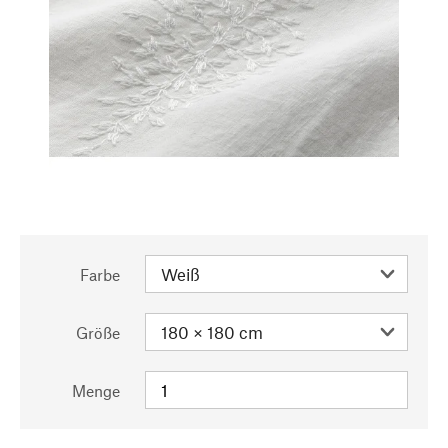
Farbe
Größe
Menge