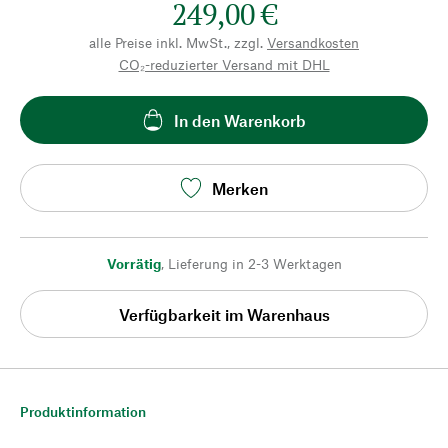
249,00 €
alle Preise inkl. MwSt., zzgl.
Versandkosten
CO₂-reduzierter Versand mit DHL
In den Warenkorb
Merken
Vorrätig
,
Lieferung in 2-3 Werktagen
Verfügbarkeit im Warenhaus
Produktinformation