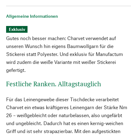
Allgemeine Informationen
Exklusiv
Gutes noch besser machen: Charvet verwendet auf
unseren Wunsch hin eigens Baumwollgarn für die
Stickerei statt Polyester. Und exklusiv für Manufactum
wird zudem die weiße Variante mit weißer Stickerei
gefertigt.
Festliche Ranken. Alltagstauglich
Für das Leinengewebe dieser Tischdecke verarbeitet
Charvet ein etwas kräftigeres Leinengarn der Stärke Nm
26 – weißgebleicht oder naturbelassen, also ungefärbt
und ungebleicht. Dadurch hat es einen kernig-weichen
Griff und ist sehr strapazierbar. Mit den aufgestickten