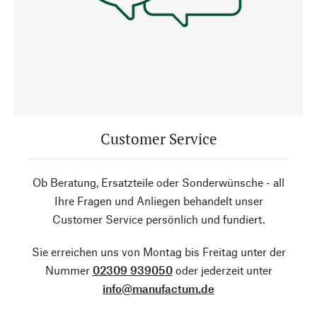
Customer Service
Ob Beratung, Ersatzteile oder Sonderwünsche - all
Ihre Fragen und Anliegen behandelt unser
Customer Service persönlich und fundiert.
Sie erreichen uns von Montag bis Freitag unter der
Nummer
02309 939050
oder jederzeit unter
info@manufactum.de