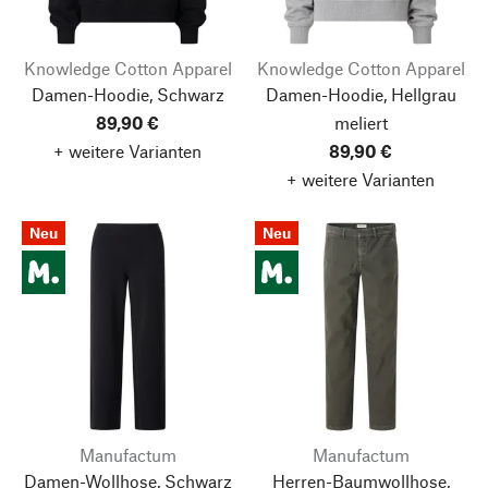
Knowledge Cotton Apparel
Knowledge Cotton Apparel
Damen-Hoodie, Schwarz
Damen-Hoodie, Hellgrau
89,90 €
meliert
+ weitere Varianten
89,90 €
+ weitere Varianten
Neu
Neu
Manufactum
Manufactum
Damen-Wollhose, Schwarz
Herren-Baumwollhose,