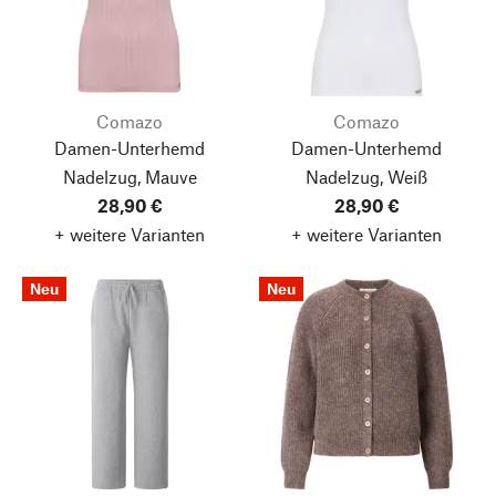
Comazo
Comazo
Damen-Unterhemd
Damen-Unterhemd
Nadelzug, Mauve
Nadelzug, Weiß
28,90 €
28,90 €
+ weitere Varianten
+ weitere Varianten
Neu
Neu