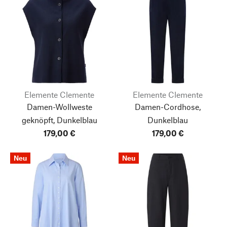
Elemente Clemente
Elemente Clemente
Damen-Wollweste
Damen-Cordhose,
geknöpft, Dunkelblau
Dunkelblau
179,00 €
179,00 €
Neu
Neu