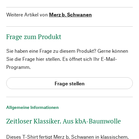
Weitere Artikel von
Merz b. Schwanen
Frage zum Produkt
Sie haben eine Frage zu diesem Produkt? Gerne können
Sie die Frage hier stellen. Es öffnet sich Ihr E-Mail-
Programm.
Frage stellen
Allgemeine Informationen
Zeitloser Klassiker. Aus kbA-Baumwolle
Dieses T-Shirt fertigt Merz b. Schwanen in klassischem,