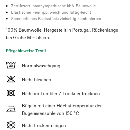
Zertifiziert: hautsympathische kbA-Baumwolle
Elastischer Feinripp: weich und luftig-leicht
Sommerliches Basisstück: vielseitig kombinierbar
100% Baumwolle. Hergestellt in Portugal. Rückenlänge
bei Größe M = 58 cm.
Pflegehinweise Textil
Normalwaschgang
Nicht bleichen
Nicht im Tumbler / Trockner trocknen
Bügeln mit einer Höchsttemperatur der
Bügeleisensohle von 150 °C
Nicht trockenreinigen