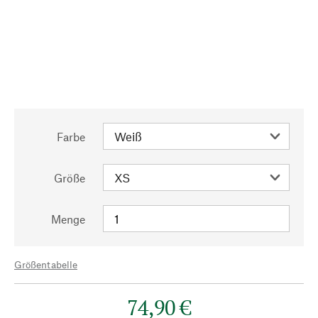
Farbe
Größe
Menge
Größentabelle
74,90 €