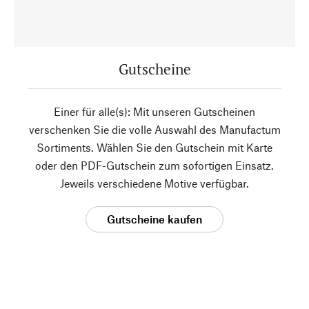
Gutscheine
Einer für alle(s): Mit unseren Gutscheinen
verschenken Sie die volle Auswahl des Manufactum
Sortiments. Wählen Sie den Gutschein mit Karte
oder den PDF-Gutschein zum sofortigen Einsatz.
Jeweils verschiedene Motive verfügbar.
Gutscheine kaufen