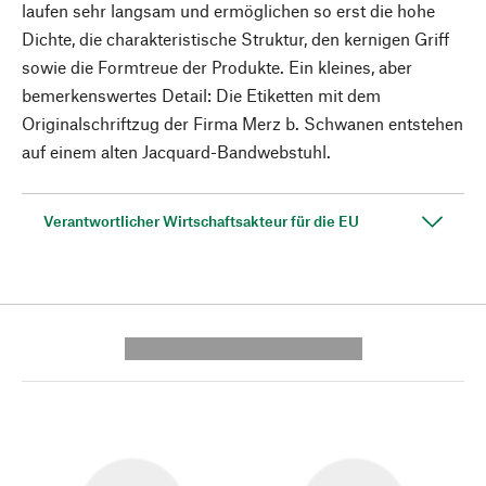
laufen sehr langsam und ermöglichen so erst die hohe
Dichte, die charakteristische Struktur, den kernigen Griff
sowie die Formtreue der Produkte. Ein kleines, aber
bemerkenswertes Detail: Die Etiketten mit dem
Originalschriftzug der Firma Merz b. Schwanen entstehen
auf einem alten Jacquard-Bandwebstuhl.
Verantwortlicher Wirtschaftsakteur für die EU
---------- --------------