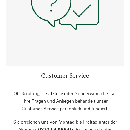
Customer Service
Ob Beratung, Ersatzteile oder Sonderwünsche - all
Ihre Fragen und Anliegen behandelt unser
Customer Service persönlich und fundiert.
Sie erreichen uns von Montag bis Freitag unter der
Nummer
02309 939050
oder jederzeit unter