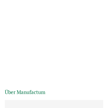
Über Manufactum