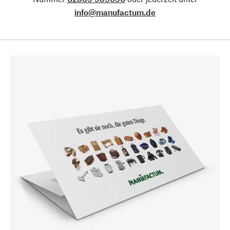
info@manufactum.de