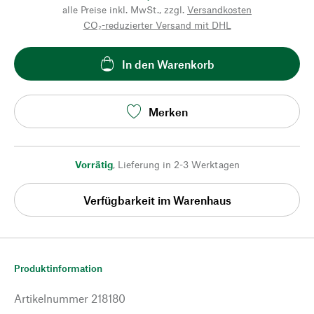
alle Preise inkl. MwSt., zzgl.
Versandkosten
CO₂-reduzierter Versand mit DHL
In den Warenkorb
Merken
Vorrätig
,
Lieferung in 2-3 Werktagen
Verfügbarkeit im Warenhaus
Produktinformation
Artikelnummer
218180