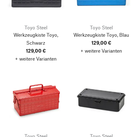
Toyo Steel
Toyo Steel
Werkzeugkiste Toyo,
Werkzeugkiste Toyo, Blau
Schwarz
129,00 €
129,00 €
+ weitere Varianten
+ weitere Varianten
Toyo Steel
Toyo Steel