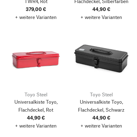
TWR4, Rot
Flachdeckel, Silberfarben
379,00 €
44,90 €
+ weitere Varianten
+ weitere Varianten
Toyo Steel
Toyo Steel
Universalkiste Toyo,
Universalkiste Toyo,
Flachdeckel, Rot
Flachdeckel, Schwarz
44,90 €
44,90 €
+ weitere Varianten
+ weitere Varianten