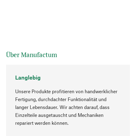
Über Manufactum
Langlebig
Unsere Produkte profitieren von handwerklicher
Fertigung, durchdachter Funktionalität und
langer Lebensdauer. Wir achten darauf, dass
Einzelteile ausgetauscht und Mechaniken
Nach oben
repariert werden können.