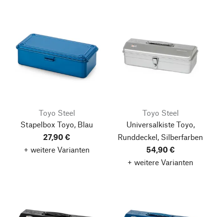
Toyo Steel
Toyo Steel
Stapelbox Toyo, Blau
Universalkiste Toyo,
27,90 €
Runddeckel, Silberfarben
+ weitere Varianten
54,90 €
+ weitere Varianten