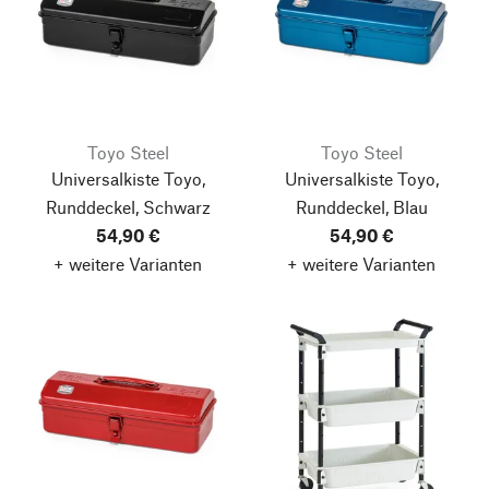
Toyo Steel
Toyo Steel
Universalkiste Toyo,
Universalkiste Toyo,
Runddeckel, Schwarz
Runddeckel, Blau
54,90 €
54,90 €
+ weitere Varianten
+ weitere Varianten