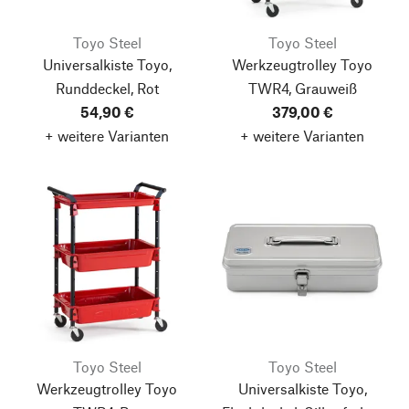
Toyo Steel
Toyo Steel
Universalkiste Toyo,
Werkzeugtrolley Toyo
Runddeckel, Rot
TWR4, Grauweiß
54,90 €
379,00 €
+ weitere Varianten
+ weitere Varianten
Toyo Steel
Toyo Steel
Werkzeugtrolley Toyo
Universalkiste Toyo,