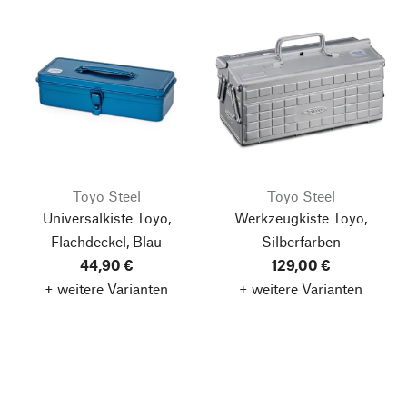
Toyo Steel
Toyo Steel
Universalkiste Toyo,
Werkzeugkiste Toyo,
Flachdeckel, Blau
Silberfarben
44,90 €
129,00 €
+ weitere Varianten
+ weitere Varianten