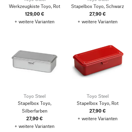
Werkzeugkiste Toyo, Rot
Stapelbox Toyo, Schwarz
129,00 €
27,90 €
+ weitere Varianten
+ weitere Varianten
Toyo Steel
Toyo Steel
Stapelbox Toyo,
Stapelbox Toyo, Rot
Silberfarben
27,90 €
27,90 €
+ weitere Varianten
+ weitere Varianten