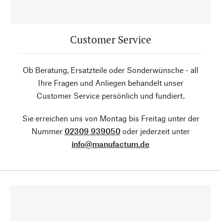
Customer Service
Ob Beratung, Ersatzteile oder Sonderwünsche - all
Ihre Fragen und Anliegen behandelt unser
Customer Service persönlich und fundiert.
Sie erreichen uns von Montag bis Freitag unter der
Nummer
02309 939050
oder jederzeit unter
info@manufactum.de