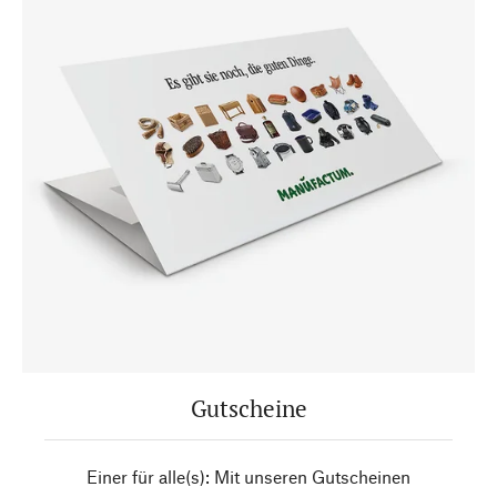
Gutscheine
Einer für alle(s): Mit unseren Gutscheinen