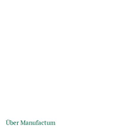
Über Manufactum