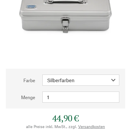
Farbe
Menge
44,90 €
alle Preise inkl. MwSt., zzgl.
Versandkosten