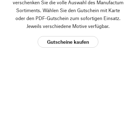
verschenken Sie die volle Auswahl des Manufactum
Sortiments. Wählen Sie den Gutschein mit Karte
oder den PDF-Gutschein zum sofortigen Einsatz.
Jeweils verschiedene Motive verfügbar.
Gutscheine kaufen