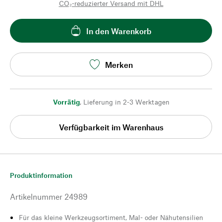
CO₂-reduzierter Versand mit DHL
In den Warenkorb
Merken
Vorrätig
,
Lieferung in 2-3 Werktagen
Verfügbarkeit im Warenhaus
Produktinformation
Artikelnummer
24989
Für das kleine Werkzeugsortiment, Mal- oder Nähutensilien