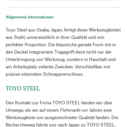
Allgemeine Informationen
Toyo Steel aus Osaka, Japan, fertigt diese Werkzeugkisten
aus Stahl, unverwüstlich in ihrer Qualität und von
perfekter Proportion. Die klassische gerade Form mit in
den Deckel integriertem Tragegriff dient nicht nur der
Unterbringung von Werkzeug, sondern in Haushalt und
am Arbeitsplatz vielerlei Zwecken. Verschließbar mit
präzise sitzendem Schnappverschluss.
TOYO STEEL
Den Kontakt zur Firma TOYO STEEL fanden wir über
Umwege, als wir auf einem Flohmarkt vor Jahren eine
Werkzeugkiste von ausgezeichneter Qualität fanden. Der
Rechercheweg führte uns nach Japan zu TOYO STEEL.