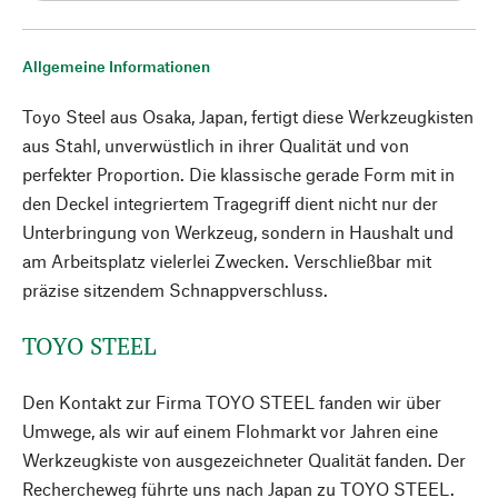
Allgemeine Informationen
Toyo Steel aus Osaka, Japan, fertigt diese Werkzeugkisten
aus Stahl, unverwüstlich in ihrer Qualität und von
perfekter Proportion. Die klassische gerade Form mit in
den Deckel integriertem Tragegriff dient nicht nur der
Unterbringung von Werkzeug, sondern in Haushalt und
am Arbeitsplatz vielerlei Zwecken. Verschließbar mit
präzise sitzendem Schnappverschluss.
TOYO STEEL
Den Kontakt zur Firma TOYO STEEL fanden wir über
Umwege, als wir auf einem Flohmarkt vor Jahren eine
Werkzeugkiste von ausgezeichneter Qualität fanden. Der
Rechercheweg führte uns nach Japan zu TOYO STEEL.