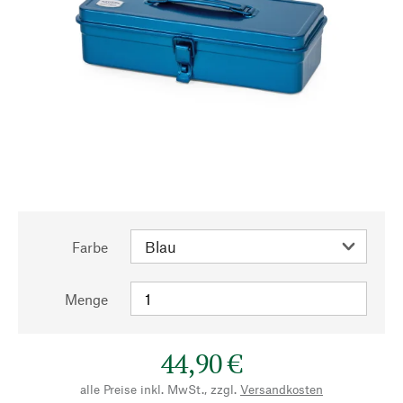
Farbe
Menge
44,90 €
alle Preise inkl. MwSt., zzgl.
Versandkosten