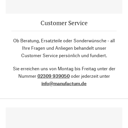
Customer Service
Ob Beratung, Ersatzteile oder Sonderwünsche - all
Ihre Fragen und Anliegen behandelt unser
Customer Service persönlich und fundiert.
Sie erreichen uns von Montag bis Freitag unter der
Nummer
02309 939050
oder jederzeit unter
info@manufactum.de