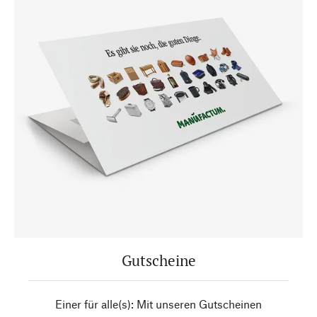
Gutscheine
Einer für alle(s): Mit unseren Gutscheinen