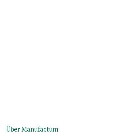
Über Manufactum