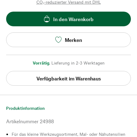
CO₂-reduzierter Versand mit DHL
In den Warenkorb
Merken
Vorrätig
,
Lieferung in 2-3 Werktagen
Verfügbarkeit im Warenhaus
Produktinformation
Artikelnummer
24988
Für das kleine Werkzeugsortiment, Mal- oder Nähutensilien