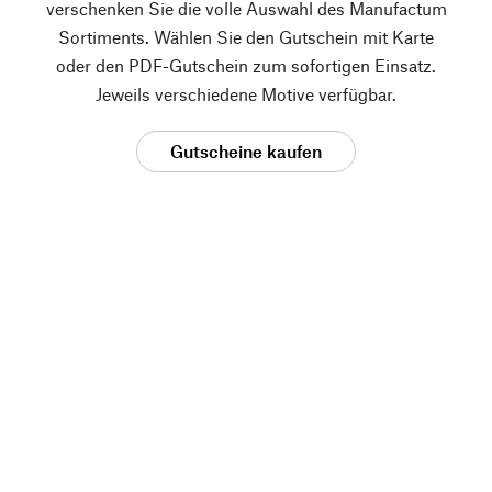
verschenken Sie die volle Auswahl des Manufactum
Sortiments. Wählen Sie den Gutschein mit Karte
oder den PDF-Gutschein zum sofortigen Einsatz.
Jeweils verschiedene Motive verfügbar.
Gutscheine kaufen