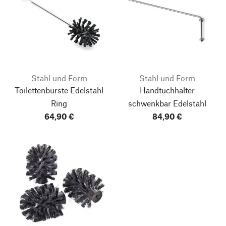
Stahl und Form
Stahl und Form
Toilettenbürste Edelstahl
Handtuchhalter
Ring
schwenkbar Edelstahl
64,90 €
84,90 €