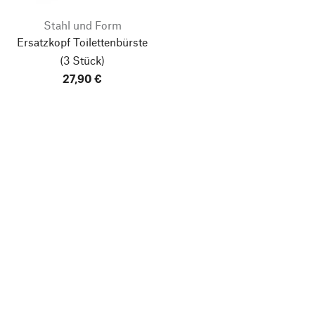
Stahl und Form
Ersatzkopf Toilettenbürste
(3 Stück)
27,90 €