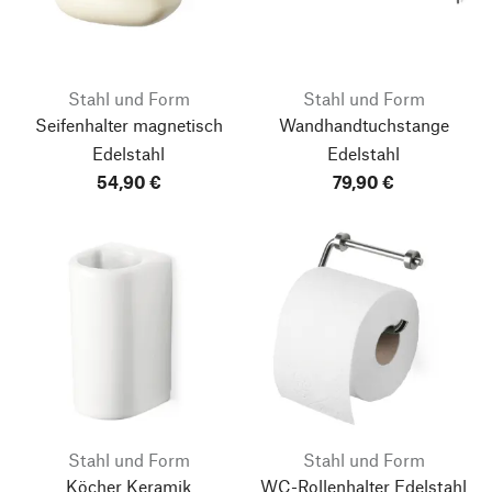
Stahl und Form
Stahl und Form
Seifenhalter magnetisch
Wandhandtuchstange
Edelstahl
Edelstahl
54,90 €
79,90 €
Stahl und Form
Stahl und Form
Köcher Keramik
WC-Rollenhalter Edelstahl