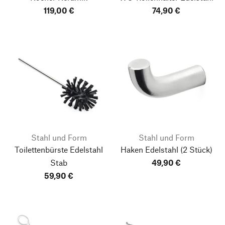
119,00 €
74,90 €
Stahl und Form
Stahl und Form
Toilettenbürste Edelstahl
Haken Edelstahl
(2 Stück)
Stab
49,90 €
59,90 €