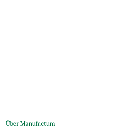
Über Manufactum