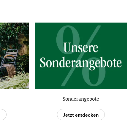
Sonderangebote
n
Jetzt entdecken