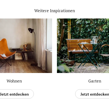
Weitere Inspirationen
Wohnen
Garten
Jetzt entdecken
Jetzt entdecke