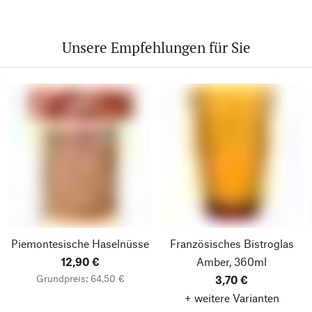
Unsere Empfehlungen für Sie
Piemontesische Haselnüsse
Französisches Bistroglas
12,90 €
Amber, 360ml
Grundpreis: 64,50 €
3,70 €
+ weitere Varianten