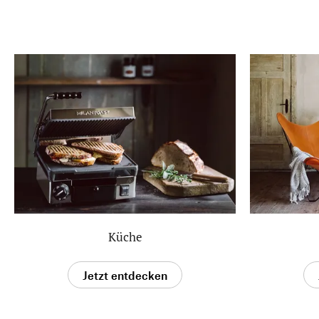
Küche
Jetzt entdecken