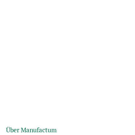
Über Manufactum