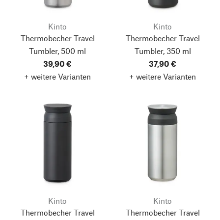
Kinto
Kinto
Thermobecher Travel
Thermobecher Travel
Tumbler, 500 ml
Tumbler, 350 ml
39,90 €
37,90 €
+ weitere Varianten
+ weitere Varianten
Kinto
Kinto
Thermobecher Travel
Thermobecher Travel