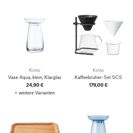
Kinto
Kinto
Vase Aqua, klein, Klarglas
Kaffeebrüher-Set SCS
24,90 €
179,00 €
+ weitere Varianten