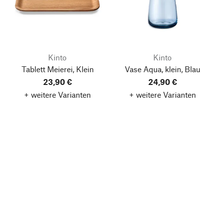
Kinto
Kinto
Tablett Meierei, Klein
Vase Aqua, klein, Blau
23,90 €
24,90 €
+ weitere Varianten
+ weitere Varianten