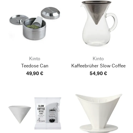
Kinto
Kinto
Teedose Can
Kaffeebrüher Slow Coffee
49,90 €
54,90 €