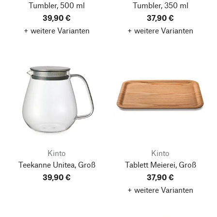
Tumbler, 500 ml
Tumbler, 350 ml
39,90 €
37,90 €
+ weitere Varianten
+ weitere Varianten
Kinto
Kinto
Teekanne Unitea, Groß
Tablett Meierei, Groß
39,90 €
37,90 €
+ weitere Varianten