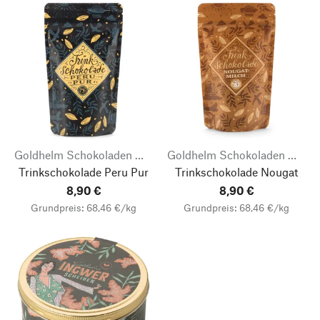
Goldhelm Schokoladen Manufaktur
Goldhelm Schokoladen Manufaktur
Trinkschokolade Peru Pur
Trinkschokolade Nougat
8,90 €
8,90 €
Grundpreis: 68,46 €/kg
Grundpreis: 68,46 €/kg