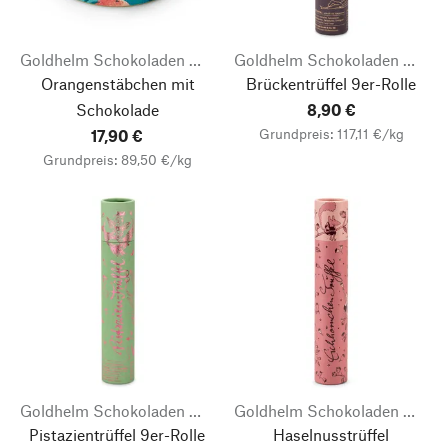
Goldhelm Schokoladen Manufaktur
Goldhelm Schokoladen Manufaktur
Orangenstäbchen mit
Brückentrüffel 9er-Rolle
Schokolade
8,90 €
Grundpreis: 117,11 €/kg
17,90 €
Grundpreis: 89,50 €/kg
Goldhelm Schokoladen Manufaktur
Goldhelm Schokoladen Manufaktur
Pistazientrüffel 9er-Rolle
Haselnusstrüffel