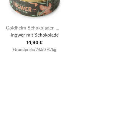
Goldhelm Schokoladen Manufaktur
Ingwer mit Schokolade
14,90 €
Grundpreis: 74,50 €/kg