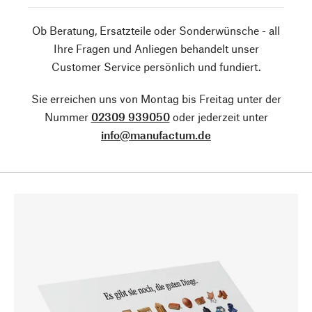
Ob Beratung, Ersatzteile oder Sonderwünsche - all
Ihre Fragen und Anliegen behandelt unser
Customer Service persönlich und fundiert.
Sie erreichen uns von Montag bis Freitag unter der
Nummer
02309 939050
oder jederzeit unter
info@manufactum.de