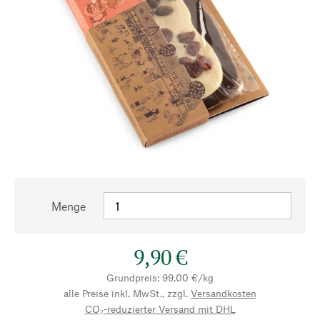
Menge
9,90 €
Grundpreis: 99,00 €/kg
alle Preise inkl. MwSt., zzgl.
Versandkosten
CO₂-reduzierter Versand mit DHL