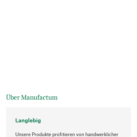
Über Manufactum
Langlebig
Unsere Produkte profitieren von handwerklicher