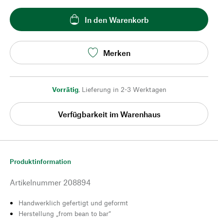
In den Warenkorb
Merken
Vorrätig
,
Lieferung in 2-3 Werktagen
Verfügbarkeit im Warenhaus
Produktinformation
Artikelnummer
208894
Handwerklich gefertigt und geformt
Herstellung „from bean to bar“