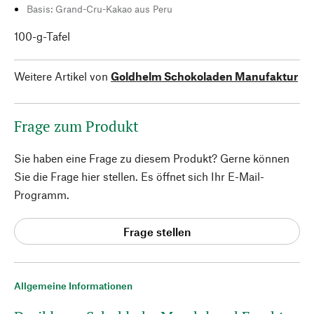
Basis: Grand-Cru-Kakao aus Peru
100-g-Tafel
Weitere Artikel von
Goldhelm Schokoladen Manufaktur
Frage zum Produkt
Sie haben eine Frage zu diesem Produkt? Gerne können
Sie die Frage hier stellen. Es öffnet sich Ihr E-Mail-
Programm.
Frage stellen
Allgemeine Informationen