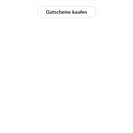
Gutscheine kaufen