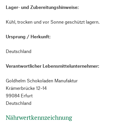
Lager- und Zubereitungshinweise:
Kühl, trocken und vor Sonne geschützt lagern.
Ursprung / Herkunft:
Deutschland
Verantwortlicher Lebensmittelunternehmer:
Goldhelm Schokoladen Manufaktur
Krämerbrücke 12–14
99084 Erfurt
Deutschland
Nährwertkennzeichnung