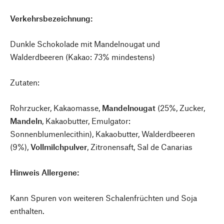
Verkehrsbezeichnung:
Dunkle Schokolade mit Mandelnougat und
Walderdbeeren (Kakao: 73% mindestens)
Zutaten:
Rohrzucker, Kakaomasse,
Mandelnougat
(25%, Zucker,
Mandeln
, Kakaobutter, Emulgator:
Sonnenblumenlecithin), Kakaobutter, Walderdbeeren
(9%),
Vollmilchpulver
, Zitronensaft, Sal de Canarias
Hinweis Allergene:
Kann Spuren von weiteren Schalenfrüchten und Soja
enthalten.