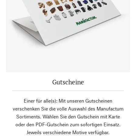
Gutscheine
Einer für alle(s): Mit unseren Gutscheinen
verschenken Sie die volle Auswahl des Manufactum
Sortiments. Wählen Sie den Gutschein mit Karte
oder den PDF-Gutschein zum sofortigen Einsatz.
Jeweils verschiedene Motive verfügbar.