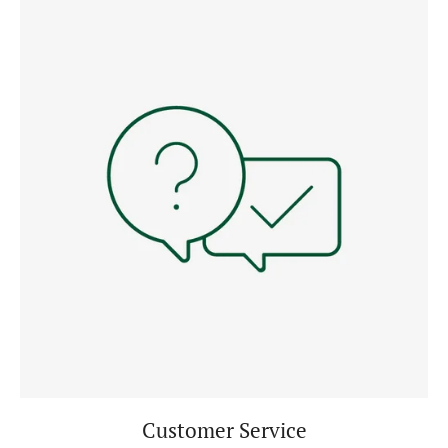
Customer Service