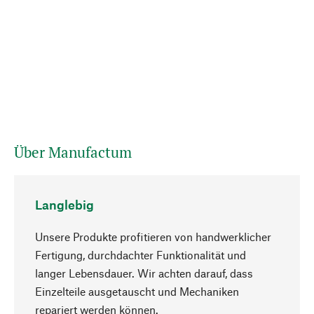
Über Manufactum
Langlebig
Unsere Produkte profitieren von handwerklicher
Fertigung, durchdachter Funktionalität und
langer Lebensdauer. Wir achten darauf, dass
Einzelteile ausgetauscht und Mechaniken
Nach oben
repariert werden können.