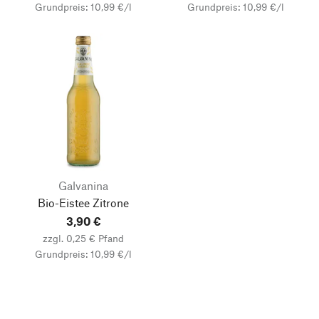
Grundpreis: 10,99 €/l
Grundpreis: 10,99 €/l
Galvanina
Bio-Eistee Zitrone
3,90 €
zzgl. 0,25 € Pfand
Grundpreis: 10,99 €/l