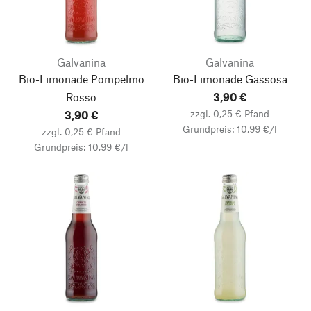
Galvanina
Galvanina
Bio-Limonade Pompelmo
Bio-Limonade Gassosa
Rosso
3,90 €
zzgl. 0,25 € Pfand
3,90 €
Grundpreis: 10,99 €/l
zzgl. 0,25 € Pfand
Grundpreis: 10,99 €/l