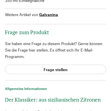
355-ml-Einwegflasche
Weitere Artikel von
Galvanina
Frage zum Produkt
Sie haben eine Frage zu diesem Produkt? Gerne können
Sie die Frage hier stellen. Es öffnet sich Ihr E-Mail-
Programm.
Frage stellen
Allgemeine Informationen
Der Klassiker: aus sizilianischen Zitronen