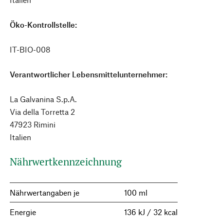
Öko-Kontrollstelle:
IT-BIO-008
Verantwortlicher Lebensmittelunternehmer:
La Galvanina S.p.A.
Via della Torretta 2
47923 Rimini
Italien
Nährwertkennzeichnung
Nährwertangaben je
100 ml
Energie
136 kJ / 32 kcal