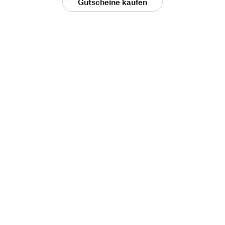
Gutscheine kaufen