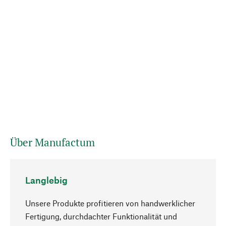
Über Manufactum
Langlebig
Unsere Produkte profitieren von handwerklicher
Fertigung, durchdachter Funktionalität und