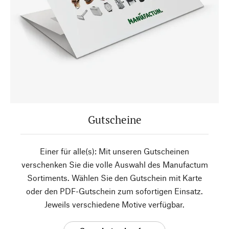
Gutscheine
Einer für alle(s): Mit unseren Gutscheinen
verschenken Sie die volle Auswahl des Manufactum
Sortiments. Wählen Sie den Gutschein mit Karte
oder den PDF-Gutschein zum sofortigen Einsatz.
Jeweils verschiedene Motive verfügbar.