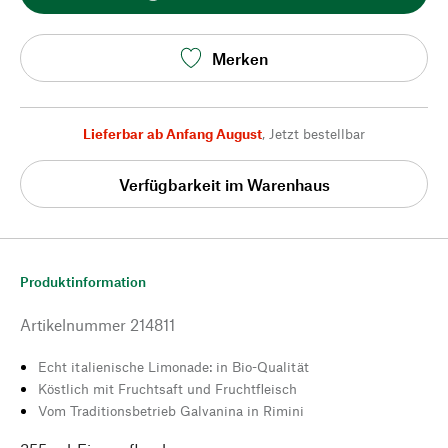
Merken
Lieferbar ab Anfang August
,
Jetzt bestellbar
Verfügbarkeit im Warenhaus
Produktinformation
Artikelnummer
214811
Echt italienische Limonade: in Bio-Qualität
Köstlich mit Fruchtsaft und Fruchtfleisch
Vom Traditionsbetrieb Galvanina in Rimini