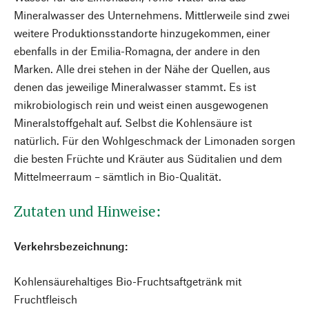
Mineralwasser des Unternehmens. Mittlerweile sind zwei
weitere Produktionsstandorte hinzugekommen, einer
ebenfalls in der Emilia-Romagna, der andere in den
Marken. Alle drei stehen in der Nähe der Quellen, aus
denen das jeweilige Mineralwasser stammt. Es ist
mikrobiologisch rein und weist einen ausgewogenen
Mineralstoffgehalt auf. Selbst die Kohlensäure ist
natürlich. Für den Wohlgeschmack der Limonaden sorgen
die besten Früchte und Kräuter aus Süditalien und dem
Mittelmeerraum – sämtlich in Bio-Qualität.
Zutaten und Hinweise:
Verkehrsbezeichnung:
Kohlensäurehaltiges Bio-Fruchtsaftgetränk mit
Fruchtfleisch