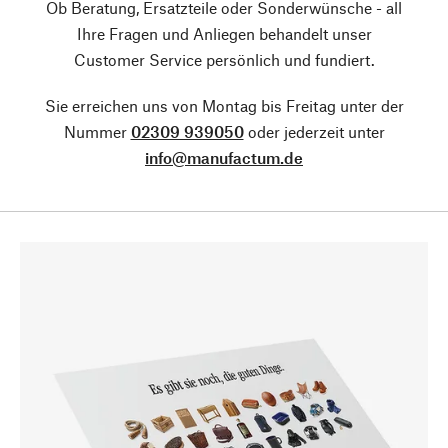
Ob Beratung, Ersatzteile oder Sonderwünsche - all
Ihre Fragen und Anliegen behandelt unser
Customer Service persönlich und fundiert.
Sie erreichen uns von Montag bis Freitag unter der
Nummer
02309 939050
oder jederzeit unter
info@manufactum.de