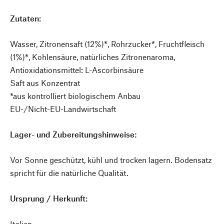
Zutaten:
Wasser, Zitronensaft (12%)*, Rohrzucker*, Fruchtfleisch
(1%)*, Kohlensäure, natürliches Zitronenaroma,
Antioxidationsmittel: L-Ascorbinsäure
Saft aus Konzentrat
*aus kontrolliert biologischem Anbau
EU-/Nicht-EU-Landwirtschaft
Lager- und Zubereitungshinweise:
Vor Sonne geschützt, kühl und trocken lagern. Bodensatz
spricht für die natürliche Qualität.
Ursprung / Herkunft:
Italien