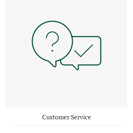
Customer Service